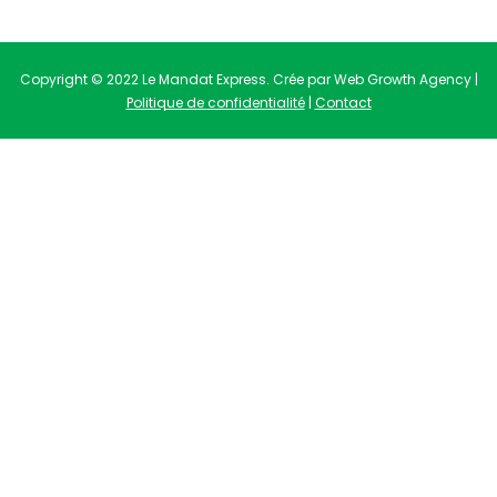
Copyright © 2022 Le Mandat Express. Crée par Web Growth Agency |
Politique de confidentialité
|
Contact