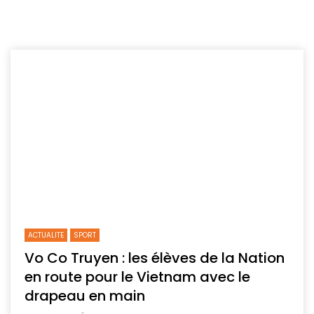
ACTUALITE
SPORT
Vo Co Truyen : les élèves de la Nation
en route pour le Vietnam avec le
drapeau en main