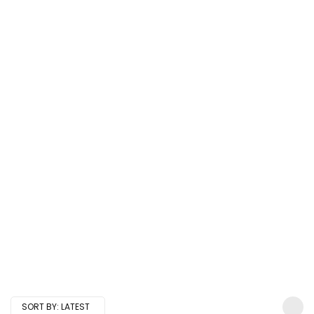
SORT BY:
LATEST