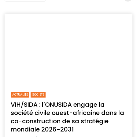
ACTUALITE
SOCIETE
VIH/SIDA : l’ONUSIDA engage la
société civile ouest-africaine dans la
co-construction de sa stratégie
mondiale 2026-2031