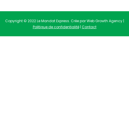
Copyright © 2022 Le Mandat Express. Crée par Web Growth Agency |
Politique de confidentialité
|
Contact