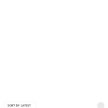
SORT BY:
LATEST