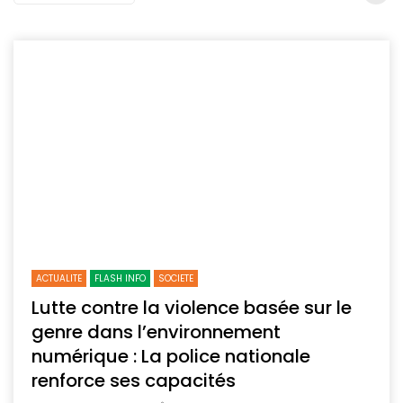
ACTUALITE
FLASH INFO
SOCIETE
Lutte contre la violence basée sur le
genre dans l’environnement
numérique : La police nationale
renforce ses capacités