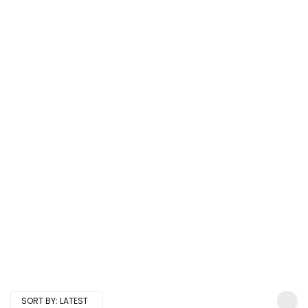
SORT BY:
LATEST