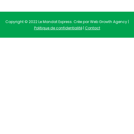
Copyright © 2022 Le Mandat Express. Crée par Web Growth Agency |
Politique de confidentialité
|
Contact