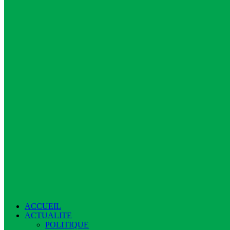
ACCUEIL
ACTUALITE
POLITIQUE