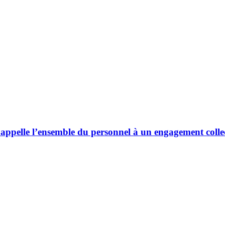
ppelle l’ensemble du personnel à un engagement collec