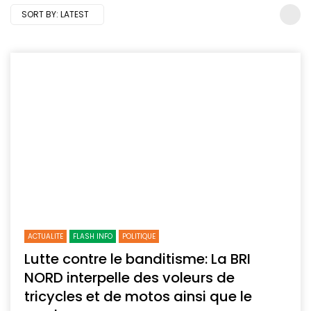
SORT BY:
LATEST
ACTUALITE
FLASH INFO
POLITIQUE
Lutte contre le banditisme: La BRI
NORD interpelle des voleurs de
tricycles et de motos ainsi que le