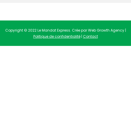
Copyright © 2022 Le Mandat Express. Crée par Web Growth Agency |
Politique de confidentialité
|
Contact