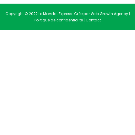
Copyright © 2022 Le Mandat Express. Crée par Web Growth Agency |
Politique de confidentialité
|
Contact