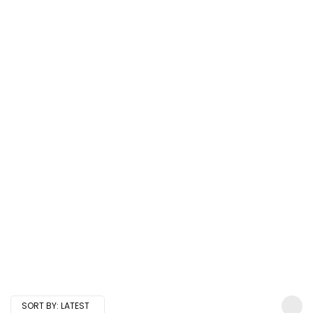
SORT BY:
LATEST