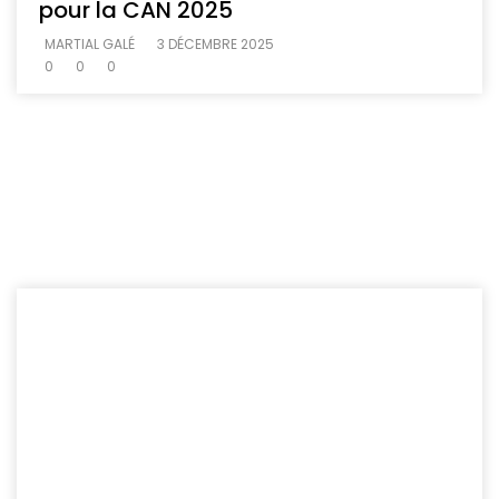
pour la CAN 2025
MARTIAL GALÉ
3 DÉCEMBRE 2025
0
0
0