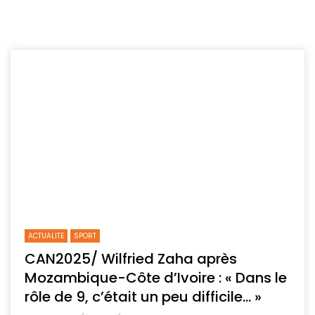
ACTUALITE
SPORT
CAN2025/ Wilfried Zaha après
Mozambique-Côte d’Ivoire : « Dans le
rôle de 9, c’était un peu difficile… »