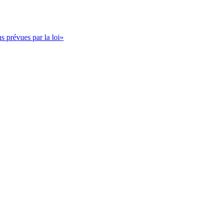
s prévues par la loi»