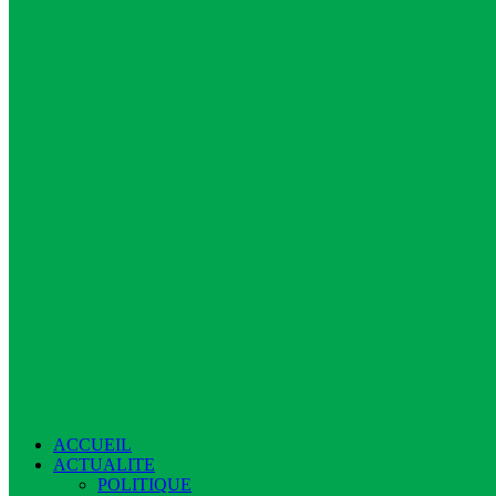
ACCUEIL
ACTUALITE
POLITIQUE