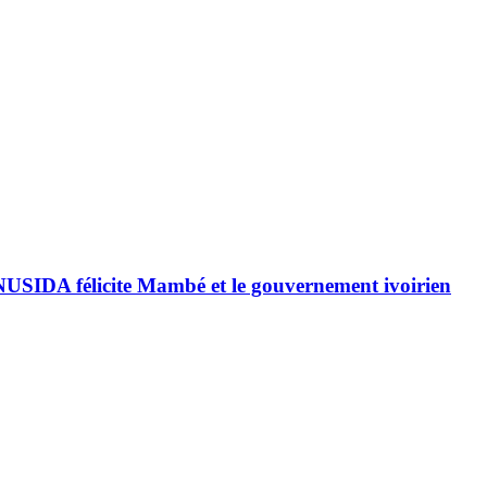
ONUSIDA félicite Mambé et le gouvernement ivoirien