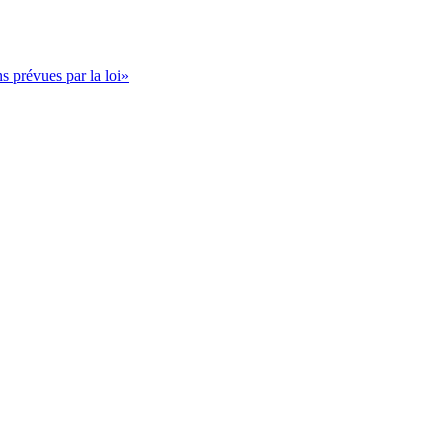
s prévues par la loi»