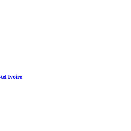
el Ivoire