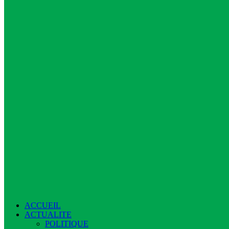
ACCUEIL
ACTUALITE
POLITIQUE