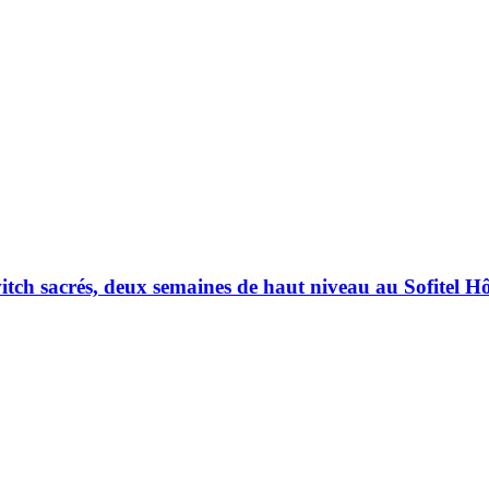
h sacrés, deux semaines de haut niveau au Sofitel Hôt