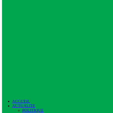
ACCUEIL
ACTUALITE
POLITIQUE