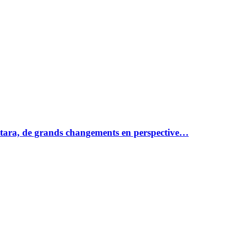
ttara, de grands changements en perspective…