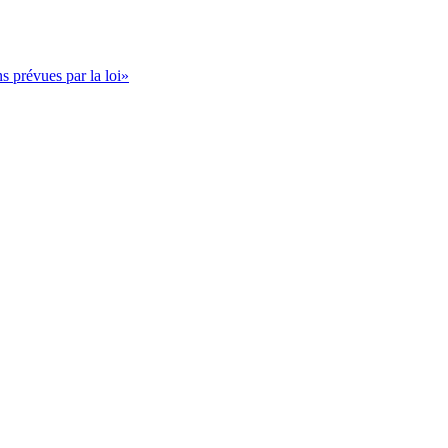
s prévues par la loi»