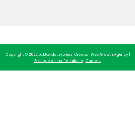
Copyright © 2022 Le Mandat Express. Crée par Web Growth Agency |
Politique de confidentialité
|
Contact