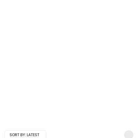
SORT BY:
LATEST