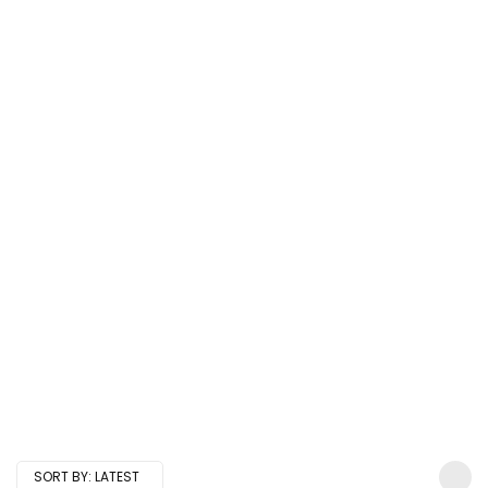
SORT BY:
LATEST