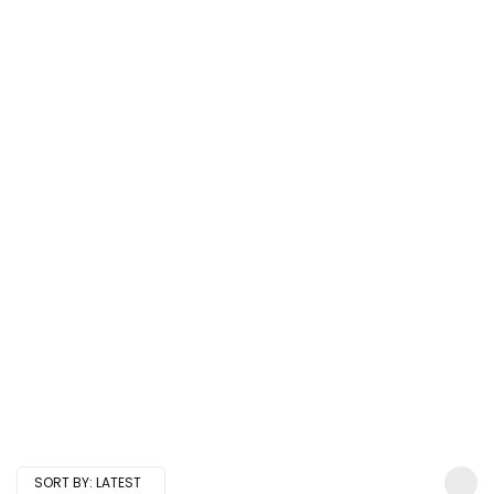
SORT BY:
LATEST