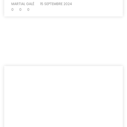
MARTIAL GALÉ
15 SEPTEMBRE 2024
0
0
0