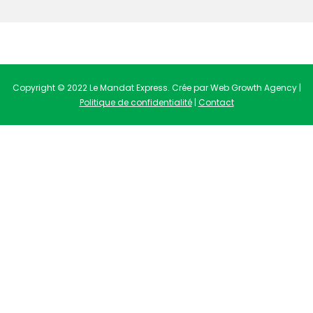
Copyright © 2022 Le Mandat Express. Crée par Web Growth Agency |
Politique de confidentialité
|
Contact