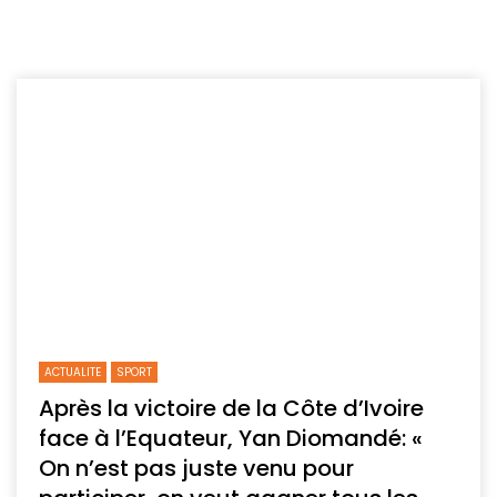
ACTUALITE
SPORT
Après la victoire de la Côte d’Ivoire
face à l’Equateur, Yan Diomandé: «
On n’est pas juste venu pour