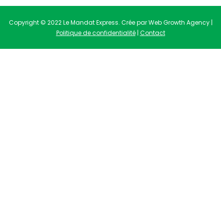
Copyright © 2022 Le Mandat Express. Crée par Web Growth Agency |
Politique de confidentialité
|
Contact