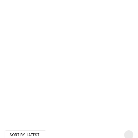
SORT BY:
LATEST