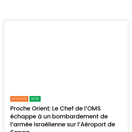
ACTUALITE
INTER
Proche Orient: Le Chef de l’OMS
échappe à un bombardement de
l’armée Israélienne sur l’Aéroport de