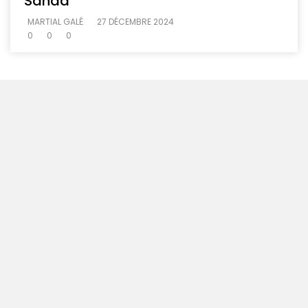
Sanaa
MARTIAL GALÉ
27 DÉCEMBRE 2024
0
0
0