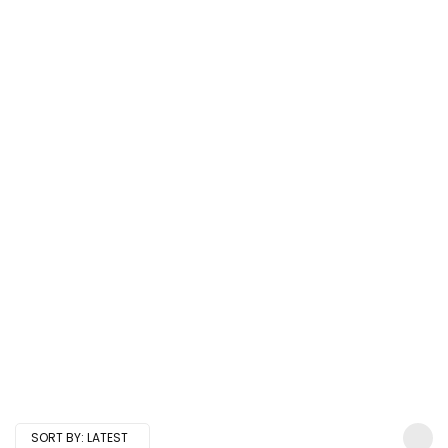
SORT BY:
LATEST