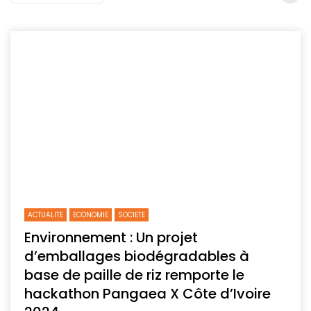
ACTUALITE
ECONOMIE
SOCIETE
Environnement : Un projet
d’emballages biodégradables à
base de paille de riz remporte le
hackathon Pangaea X Côte d’Ivoire