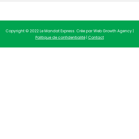
Copyright © 2022 Le Mandat Express. Crée par Web Growth Agency |
Politique de confidentialité
|
Contact