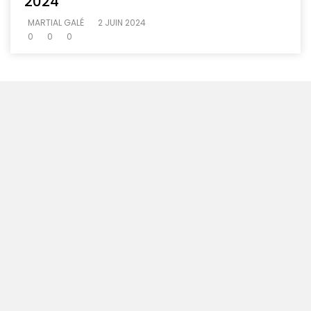
2024
MARTIAL GALÉ
2 JUIN 2024
0
0
0