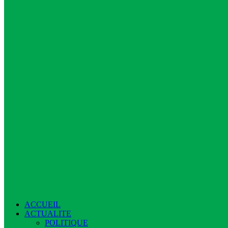
ACCUEIL
ACTUALITE
POLITIQUE