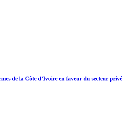
es de la Côte d’Ivoire en faveur du secteur privé