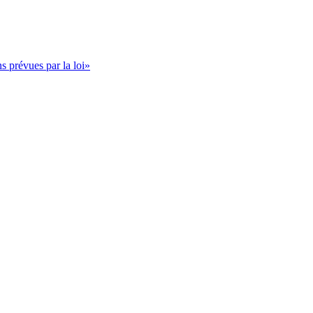
s prévues par la loi»