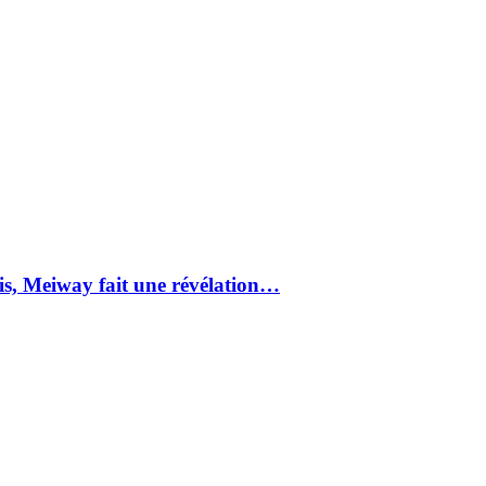
ris, Meiway fait une révélation…