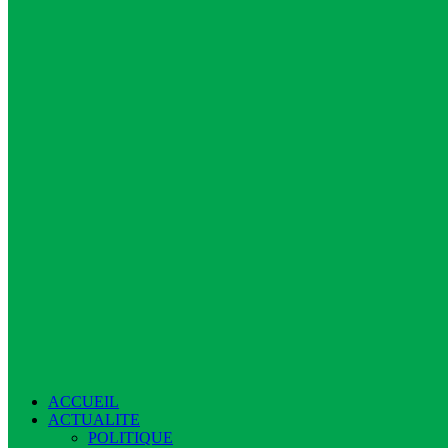
ACCUEIL
ACTUALITE
POLITIQUE