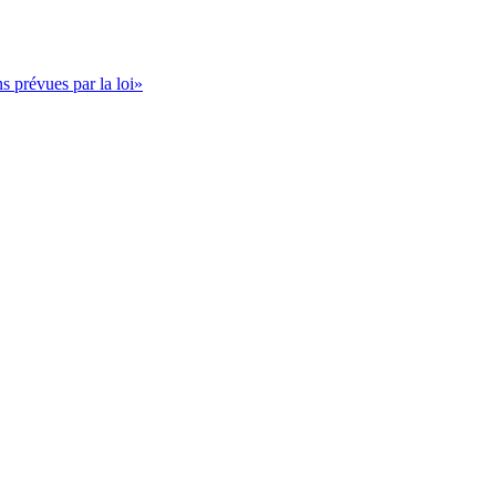
s prévues par la loi»