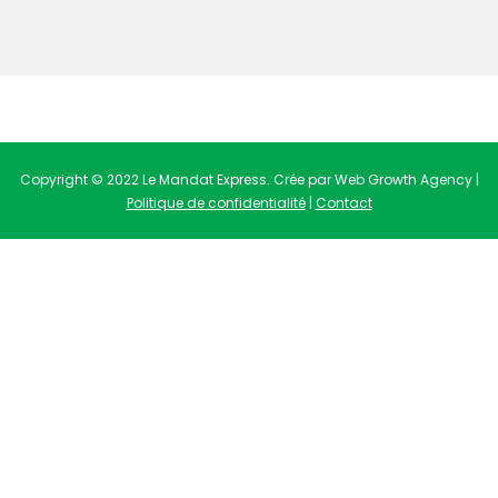
Copyright © 2022 Le Mandat Express. Crée par Web Growth Agency |
Politique de confidentialité
|
Contact