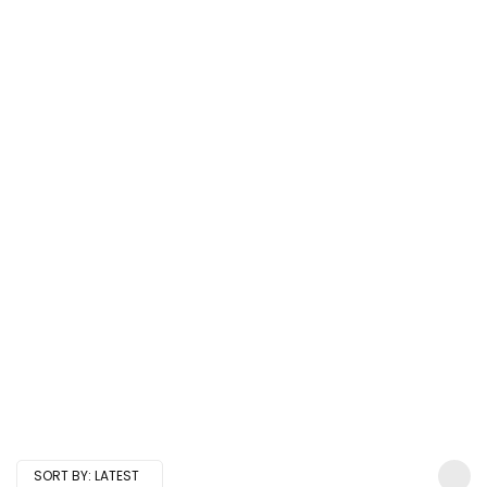
SORT BY:
LATEST