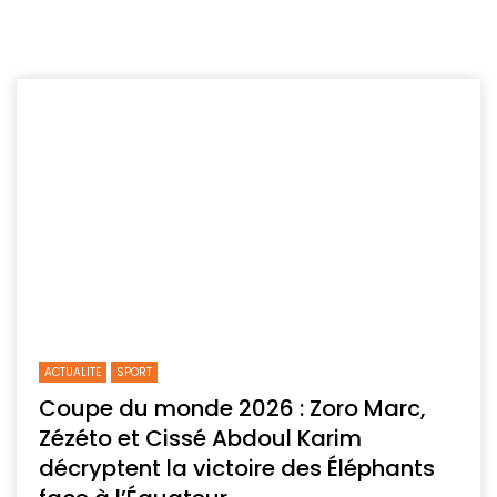
ACTUALITE
SPORT
Coupe du monde 2026 : Zoro Marc,
Zézéto et Cissé Abdoul Karim
décryptent la victoire des Éléphants