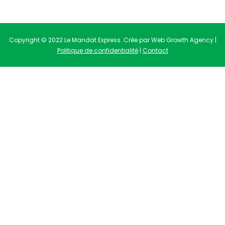
Copyright © 2022 Le Mandat Express. Crée par Web Growth Agency |
Politique de confidentialité
|
Contact