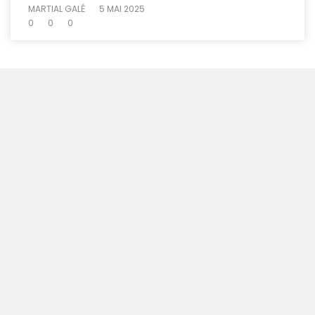
MARTIAL GALÉ
5 MAI 2025
0
0
0