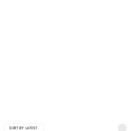
SORT BY:
LATEST