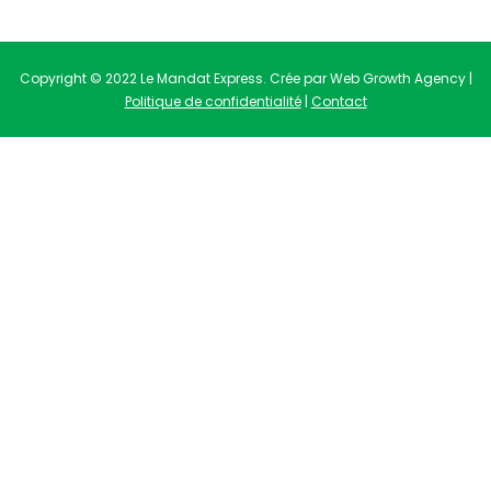
Copyright © 2022 Le Mandat Express. Crée par Web Growth Agency |
Politique de confidentialité
|
Contact