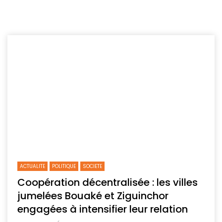
ACTUALITE
POLITIQUE
SOCIETE
Coopération décentralisée : les villes
jumelées Bouaké et Ziguinchor
engagées à intensifier leur relation