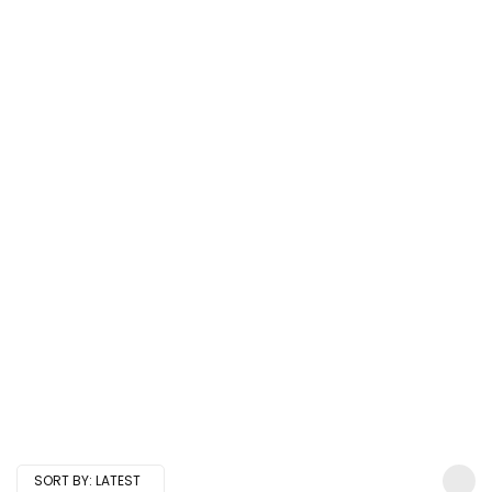
SORT BY:
LATEST