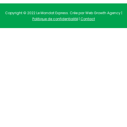
Copyright © 2022 Le Mandat Express. Crée par Web Growth Agency |
Politique de confidentialité
|
Contact