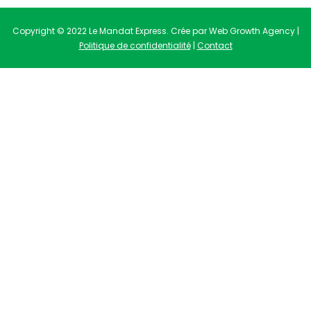
Copyright © 2022 Le Mandat Express. Crée par Web Growth Agency |
Politique de confidentialité
|
Contact