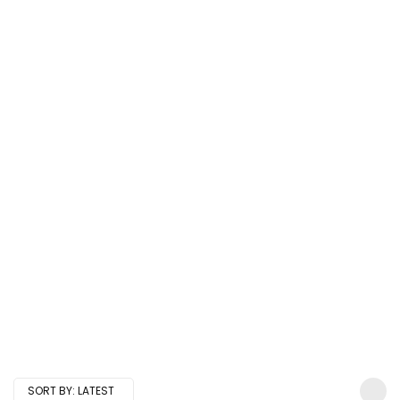
SORT BY:
LATEST