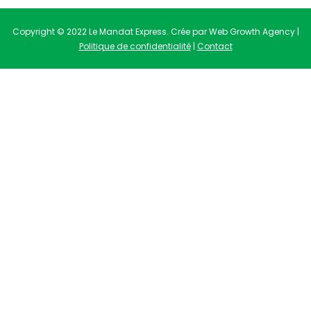
Copyright © 2022 Le Mandat Express. Crée par Web Growth Agency |
Politique de confidentialité
|
Contact