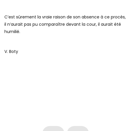
C’est sûrement la vraie raison de son absence à ce procès,
il n’aurait pas pu comparaître devant la cour, il aurait été
humilié.
V. Boty