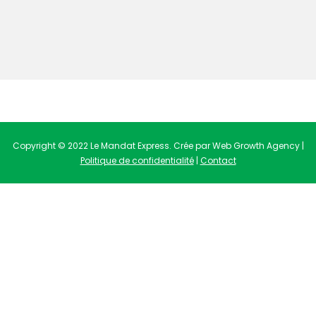
Copyright © 2022 Le Mandat Express. Crée par Web Growth Agency |
Politique de confidentialité
|
Contact