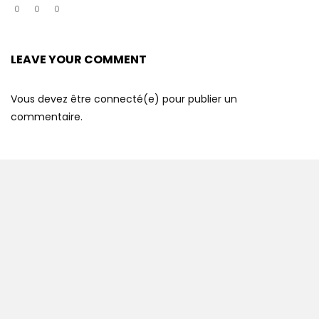
0
0
0
LEAVE YOUR COMMENT
Vous devez être connecté(e) pour publier un
commentaire.