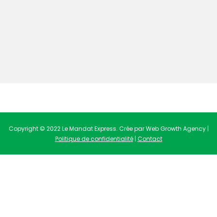
Copyright © 2022 Le Mandat Express. Crée par Web Growth Agency |
Politique de confidentialité
|
Contact