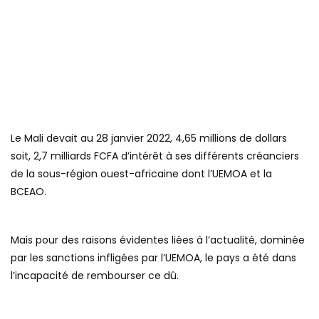
Le Mali devait au 28 janvier 2022, 4,65 millions de dollars
soit, 2,7 milliards FCFA d’intérêt à ses différents créanciers
de la sous-région ouest-africaine dont l’UEMOA et la
BCEAO.
Mais pour des raisons évidentes liées à l’actualité, dominée
par les sanctions infligées par l’UEMOA, le pays a été dans
l’incapacité de rembourser ce dû.