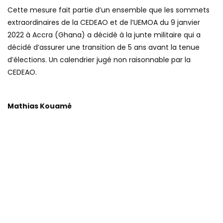
Cette mesure fait partie d’un ensemble que les sommets
extraordinaires de la CEDEAO et de l’UEMOA du 9 janvier
2022 à Accra (Ghana) a décidé à la junte militaire qui a
décidé d’assurer une transition de 5 ans avant la tenue
d’élections. Un calendrier jugé non raisonnable par la
CEDEAO.
Mathias Kouamé