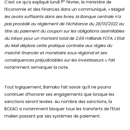
er
C’est ce qu’a expliqué lundi 1
février, le ministère de
l’Economie et des Finances dans un communiqué,
« Malgré
les avoirs suffisants dans ses livres, la Banque centrale n’a
pas procédé au règlement de l’échéance du 28/01/2022 au
titre du paiement du coupon sur les obligations assimilables
du trésor pour un montant total de 2,69 milliards FCFA. L’Etat
du Mali déplore cette pratique contraire aux règles du
marché financier et monétaire sous régional et ses
conséquences préjudiciables sur les investisseurs »,
fait
notamment remarquer la note.
Tout logiquement, Bamako fait savoir qu’il ne pourra
continuer d’honorer ses engagements que lorsque les
sanctions seront levées. Au nombre des sanctions, la
BCEAO a notamment bloquer tous les transferts de l’Etat
malien passant par ses systèmes de paiement.