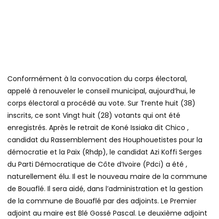
Conformément à la convocation du corps électoral,
appelé à renouveler le conseil municipal, aujourd’hui, le
corps électoral a procédé au vote. Sur Trente huit (38)
inscrits, ce sont Vingt huit (28) votants qui ont été
enregistrés. Après le retrait de Koné Issiaka dit Chico ,
candidat du Rassemblement des Houphouetistes pour la
démocratie et la Paix (Rhdp), le candidat Azi Koffi Serges
du Parti Démocratique de Côte d’Ivoire (Pdci) a été ,
naturellement élu. Il est le nouveau maire de la commune
de Bouaflé. Il sera aidé, dans l’administration et la gestion
de la commune de Bouaflé par des adjoints. Le Premier
adjoint au maire est Blé Gossé Pascal. Le deuxième adjoint