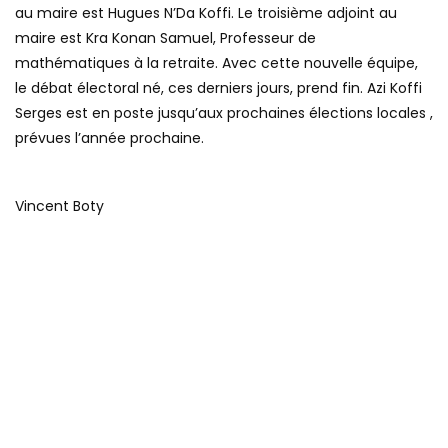
au maire est Hugues N’Da Koffi. Le troisième adjoint au
maire est Kra Konan Samuel, Professeur de
mathématiques à la retraite. Avec cette nouvelle équipe,
le débat électoral né, ces derniers jours, prend fin. Azi Koffi
Serges est en poste jusqu’aux prochaines élections locales ,
prévues l’année prochaine.
Vincent Boty