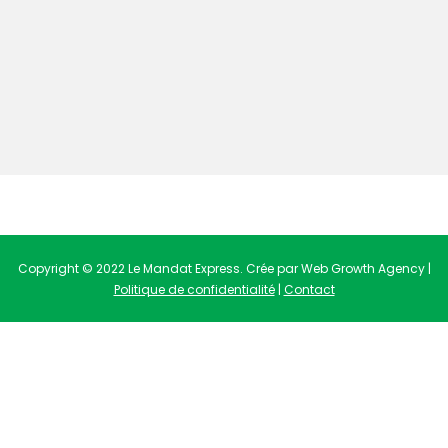
Copyright © 2022 Le Mandat Express. Crée par Web Growth Agency |
Politique de confidentialité
|
Contact