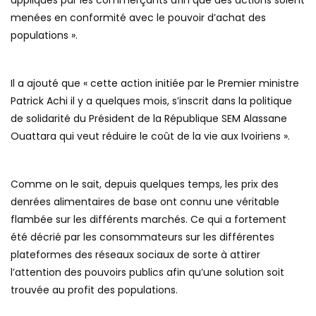
menées en conformité avec le pouvoir d’achat des
populations ».
Il a ajouté que « cette action initiée par le Premier ministre
Patrick Achi il y a quelques mois, s’inscrit dans la politique
de solidarité du Président de la République SEM Alassane
Ouattara qui veut réduire le coût de la vie aux Ivoiriens ».
Comme on le sait, depuis quelques temps, les prix des
denrées alimentaires de base ont connu une véritable
flambée sur les différents marchés. Ce qui a fortement
été décrié par les consommateurs sur les différentes
plateformes des réseaux sociaux de sorte à attirer
l’attention des pouvoirs publics afin qu’une solution soit
trouvée au profit des populations.