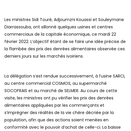
Les ministres Sidi Touré, Adjoumzni Kouassi et Souleymane
Diarrassouba, ont sillonné quelques usines et centres
commerciaux de la capitale économique, ce mardi 22
février 2022. L’objectif étant de se faire une idée précise de
la flambée des prix des denrées alimentaires observée ces
derniers jours sur les marchés ivoiriens.
La délégation s’est rendue successivement, à l’usine SARCI,
au centre commercial COSMOS, au supermarché
SOCOFRAIS et au marché de SELMER. Au cours de cette
visite, les ministres ont pu vérifier les prix des denrées
alimentaires appliquées par les commerçants et
s’imprégner des réalités de la vie chère décriée par la
population, afin que des actions soient menées en
conformité avec le pouvoir d’achat de celle-ci. La baisse