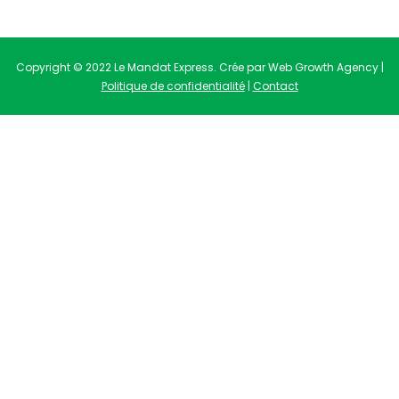
Copyright © 2022 Le Mandat Express. Crée par Web Growth Agency |
Politique de confidentialité
|
Contact