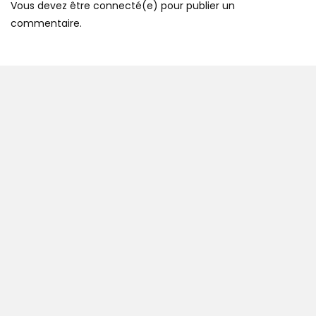
Vous devez être connecté(e) pour publier un
commentaire.