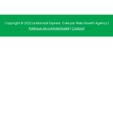
Copyright © 2022 Le Mandat Express. Crée par Web Growth Agency |
Politique de confidentialité
|
Contact