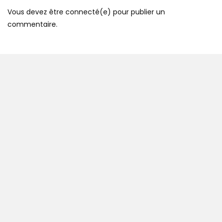
Vous devez être connecté(e) pour publier un
commentaire.