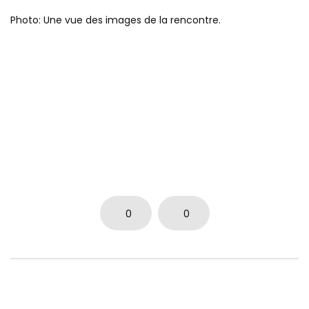
Photo: Une vue des images de la rencontre.
0
0