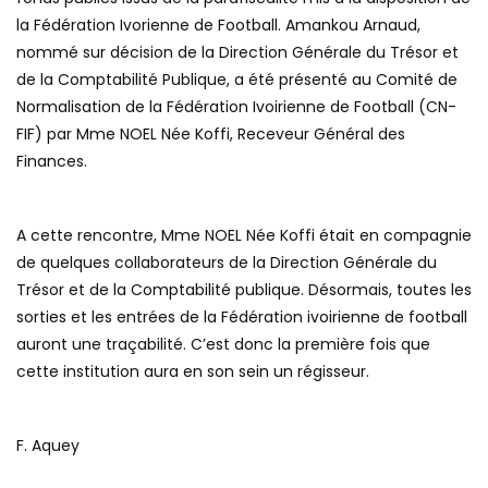
la Fédération Ivorienne de Football. Amankou Arnaud,
nommé sur décision de la Direction Générale du Trésor et
de la Comptabilité Publique, a été présenté au Comité de
Normalisation de la Fédération Ivoirienne de Football (CN-
FIF) par Mme NOEL Née Koffi, Receveur Général des
Finances.
A cette rencontre, Mme NOEL Née Koffi était en compagnie
de quelques collaborateurs de la Direction Générale du
Trésor et de la Comptabilité publique. Désormais, toutes les
sorties et les entrées de la Fédération ivoirienne de football
auront une traçabilité. C’est donc la première fois que
cette institution aura en son sein un régisseur.
F. Aquey