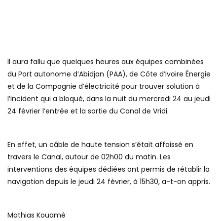
Il aura fallu que quelques heures aux équipes combinées
du Port autonome d’Abidjan (PAA), de Côte d’Ivoire Énergie
et de la Compagnie d’électricité pour trouver solution à
l’incident qui a bloqué, dans la nuit du mercredi 24 au jeudi
24 février l’entrée et la sortie du Canal de Vridi.
En effet, un câble de haute tension s’était affaissé en
travers le Canal, autour de 02h00 du matin. Les
interventions des équipes dédiées ont permis de rétablir la
navigation depuis le jeudi 24 février, à 15h30, a-t-on appris.
Mathias Kouamé