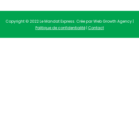
Copyright © 2022 Le Mandat Express. Crée par Web Growth Agency |
Politique de confidentialité
|
Contact