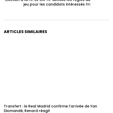
jeu pour les candidats intéressés !￼
ARTICLES SIMILAIRES
Transfert : le Real Madrid confirme l’arrivée de Yan
Diomandé, Renard réagit