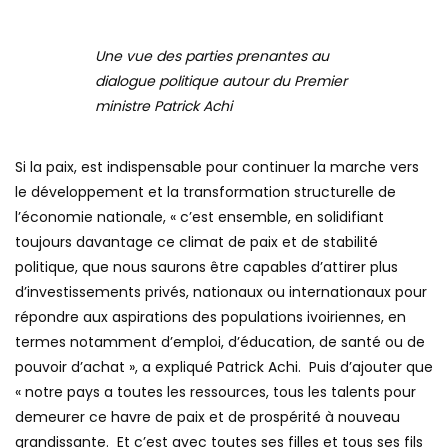
Une vue des parties prenantes au
dialogue politique autour du Premier
ministre Patrick Achi
Si la paix, est indispensable pour continuer la marche vers
le développement et la transformation structurelle de
l’économie nationale, « c’est ensemble, en solidifiant
toujours davantage ce climat de paix et de stabilité
politique, que nous saurons être capables d’attirer plus
d’investissements privés, nationaux ou internationaux pour
répondre aux aspirations des populations ivoiriennes, en
termes notamment d’emploi, d’éducation, de santé ou de
pouvoir d’achat », a expliqué Patrick Achi. Puis d’ajouter que
« notre pays a toutes les ressources, tous les talents pour
demeurer ce havre de paix et de prospérité à nouveau
grandissante. Et c’est avec toutes ses filles et tous ses fils