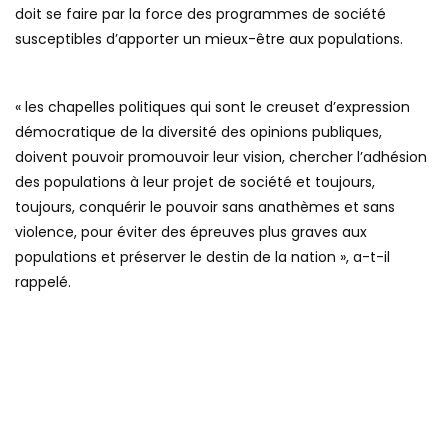
doit se faire par la force des programmes de société
susceptibles d’apporter un mieux-être aux populations.
« les chapelles politiques qui sont le creuset d’expression
démocratique de la diversité des opinions publiques,
doivent pouvoir promouvoir leur vision, chercher l’adhésion
des populations à leur projet de société et toujours,
toujours, conquérir le pouvoir sans anathèmes et sans
violence, pour éviter des épreuves plus graves aux
populations et préserver le destin de la nation », a-t-il
rappelé.