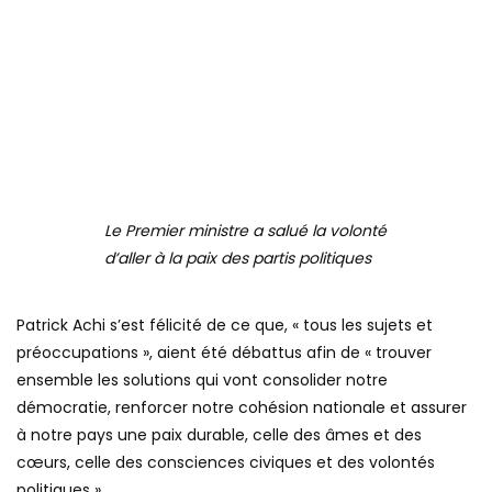
Le Premier ministre a salué la volonté
d’aller à la paix des partis politiques
Patrick Achi s’est félicité de ce que, « tous les sujets et
préoccupations », aient été débattus afin de « trouver
ensemble les solutions qui vont consolider notre
démocratie, renforcer notre cohésion nationale et assurer
à notre pays une paix durable, celle des âmes et des
cœurs, celle des consciences civiques et des volontés
politiques ».