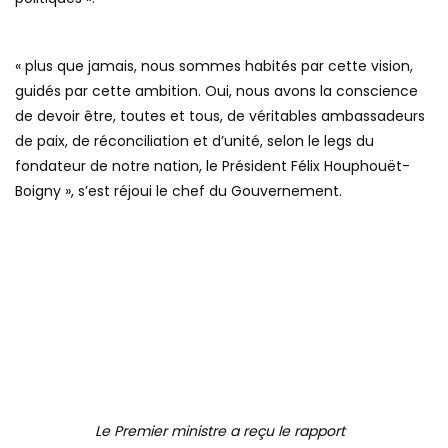
« plus que jamais, nous sommes habités par cette vision,
guidés par cette ambition. Oui, nous avons la conscience
de devoir être, toutes et tous, de véritables ambassadeurs
de paix, de réconciliation et d’unité, selon le legs du
fondateur de notre nation, le Président Félix Houphouët-
Boigny », s’est réjoui le chef du Gouvernement.
Le Premier ministre a reçu le rapport