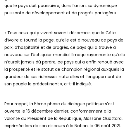
que le pays doit poursuivre, dans l’union, sa dynamique
puissante de développement et de progrès partagés ».
« Tous ceux qui y vivent savent désormais que la Côte
d’Ivoire a tourné la page, qu’elle est à nouveau ce pays de
paix, d’hospitalité et de progrès, ce pays qui a trouvé à
nouveau sur l’échiquier mondial l’image rayonnante qu’elle
n’aurait jamais dû perdre, ce pays qui a enfin renoué avec
la prospérité et le statut de champion régional auxquels la
grandeur de ses richesses naturelles et l’engagement de
son peuple le prédestinent », a-t-il indiqué.
Pour rappel, la 5ème phase du dialogue politique s’est
ouverte le 16 décembre dernier, conformément à la
volonté du Président de la République, Alassane Ouattara,
exprimée lors de son discours à la Nation, le 06 août 2021.