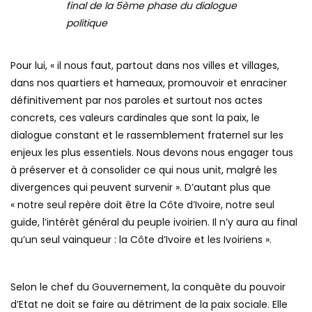
final de la 5ème phase du dialogue
politique
Pour lui, « il nous faut, partout dans nos villes et villages,
dans nos quartiers et hameaux, promouvoir et enraciner
définitivement par nos paroles et surtout nos actes
concrets, ces valeurs cardinales que sont la paix, le
dialogue constant et le rassemblement fraternel sur les
enjeux les plus essentiels. Nous devons nous engager tous
à préserver et à consolider ce qui nous unit, malgré les
divergences qui peuvent survenir ». D’autant plus que
« notre seul repère doit être la Côte d’Ivoire, notre seul
guide, l’intérêt général du peuple ivoirien. Il n’y aura au final
qu’un seul vainqueur : la Côte d’Ivoire et les Ivoiriens ».
Selon le chef du Gouvernement, la conquête du pouvoir
d’Etat ne doit se faire au détriment de la paix sociale. Elle