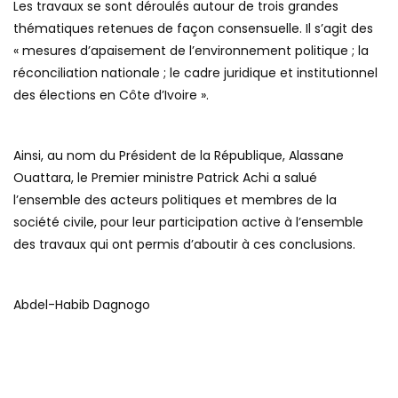
Les travaux se sont déroulés autour de trois grandes
thématiques retenues de façon consensuelle. Il s’agit des
« mesures d’apaisement de l’environnement politique ; la
réconciliation nationale ; le cadre juridique et institutionnel
des élections en Côte d’Ivoire ».
Ainsi, au nom du Président de la République, Alassane
Ouattara, le Premier ministre Patrick Achi a salué
l’ensemble des acteurs politiques et membres de la
société civile, pour leur participation active à l’ensemble
des travaux qui ont permis d’aboutir à ces conclusions.
Abdel-Habib Dagnogo