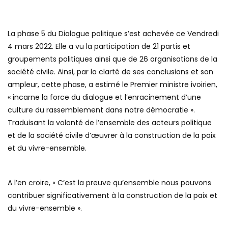
La phase 5 du Dialogue politique s’est achevée ce Vendredi
4 mars 2022. Elle a vu la participation de 21 partis et
groupements politiques ainsi que de 26 organisations de la
société civile. Ainsi, par la clarté de ses conclusions et son
ampleur, cette phase, a estimé le Premier ministre ivoirien,
« incarne la force du dialogue et l’enracinement d’une
culture du rassemblement dans notre démocratie ».
Traduisant la volonté de l’ensemble des acteurs politique
et de la société civile d’œuvrer à la construction de la paix
et du vivre-ensemble.
A l’en croire, « C’est la preuve qu’ensemble nous pouvons
contribuer significativement à la construction de la paix et
du vivre-ensemble ».