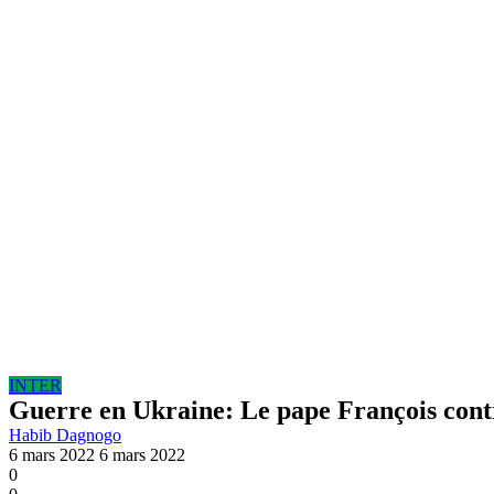
INTER
Guerre en Ukraine: Le pape François contr
Habib Dagnogo
6 mars 2022
6 mars 2022
0