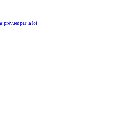
s prévues par la loi»