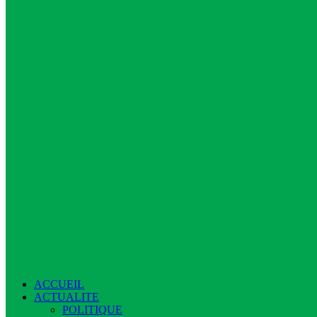
ACCUEIL
ACTUALITE
POLITIQUE