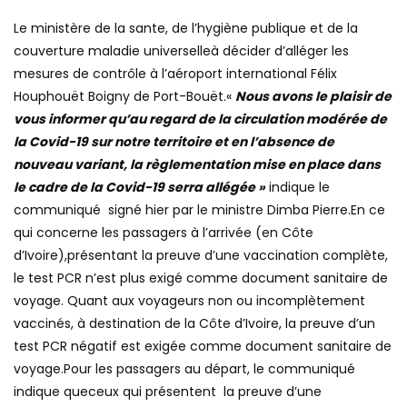
Le ministère de la sante, de l’hygiène publique et de la
couverture maladie universelleà décider d’alléger les
mesures de contrôle à l’aéroport international Félix
Houphouët Boigny de Port-Bouët.«
Nous avons le plaisir de
vous informer qu’au regard de la circulation modérée de
la Covid-19 sur notre territoire et en l’absence de
nouveau variant, la règlementation mise en place dans
le cadre de la Covid-19 serra allégée »
indique le
communiqué signé hier par le ministre Dimba Pierre.En ce
qui concerne les passagers à l’arrivée (en Côte
d’Ivoire),présentant la preuve d’une vaccination complète,
le test PCR n’est plus exigé comme document sanitaire de
voyage. Quant aux voyageurs non ou incomplètement
vaccinés, à destination de la Côte d’Ivoire, la preuve d’un
test PCR négatif est exigée comme document sanitaire de
voyage.Pour les passagers au départ, le communiqué
indique queceux qui présentent la preuve d’une