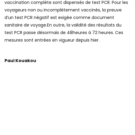
vaccination complète sont dispensés de test PCR. Pour les
voyageurs non ou incomplètement vaccinés, la preuve
d’un test PCR négatif est exigée comme document
sanitaire de voyage.En outre, la validité des résultats du
test PCR passe désormais de 48heures à 72 heures. Ces
mesures sont entrées en vigueur depuis hier.
Paul Kouakou