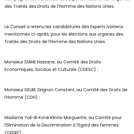
des Traités des Droits de l’Homme des Nations Unies.
Le Conseil a retenu les candidatures des Experts ivoiriens
mentionnés ci-après, pour les élections aux organes des
Traités des Droits de l’Homme des Nations Unies :
Monsieur DIANE Hassane, au Comité des Droits
Economiques, Sociaux et Culturels (CDESC) ;
Monsieur DELBE Zirignon Constant, au Comité des Droits de
l’Homme (CDH) ;
Madame Yoli-Bi Koné Klintio Marguerite, au Comité pour
l’Elimination de la Discrimination à l’Egard des Femmes
(CEDEF) ;