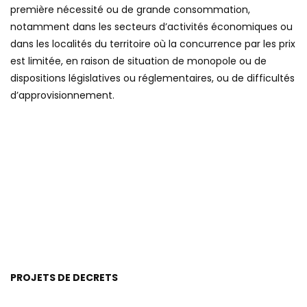
première nécessité ou de grande consommation,
notamment dans les secteurs d’activités économiques ou
dans les localités du territoire où la concurrence par les prix
est limitée, en raison de situation de monopole ou de
dispositions législatives ou réglementaires, ou de difficultés
d’approvisionnement.
PROJETS DE DECRETS