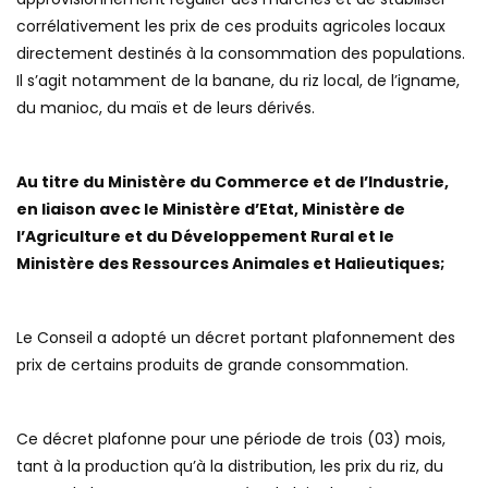
corrélativement les prix de ces produits agricoles locaux
directement destinés à la consommation des populations.
Il s’agit notamment de la banane, du riz local, de l’igname,
du manioc, du maïs et de leurs dérivés.
Au titre du Ministère du Commerce et de l’Industrie,
en liaison avec le Ministère d’Etat, Ministère de
l’Agriculture et du Développement Rural et le
Ministère des Ressources Animales et Halieutiques;
Le Conseil a adopté un décret portant plafonnement des
prix de certains produits de grande consommation.
Ce décret plafonne pour une période de trois (03) mois,
tant à la production qu’à la distribution, les prix du riz, du