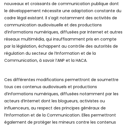
nouveaux et croissants de communication publique dont
le développement nécessite une adaptation constante du
cadre légal existant. Il s’agit notamment des activités de
communication audiovisuelle et des productions
d’informations numériques, diffusées par Internet et autres
réseaux multimédia, qui insuffisamment pris en compte
par la législation, échappent au contrôle des autorités de
régulation du secteur de l’Information et de la
Communication, à savoir l’ANP et la HACA.
Ces différentes modifications permettront de soumettre
tous ces contenus audiovisuels et productions
d’informations numériques, diffusées notamment par les
acteurs d’Internet dont les blogueurs, activistes ou
influenceurs, au respect des principes généraux de
l’Information et de la Communication. Elles permettront
également de protéger les mineurs contre les contenus