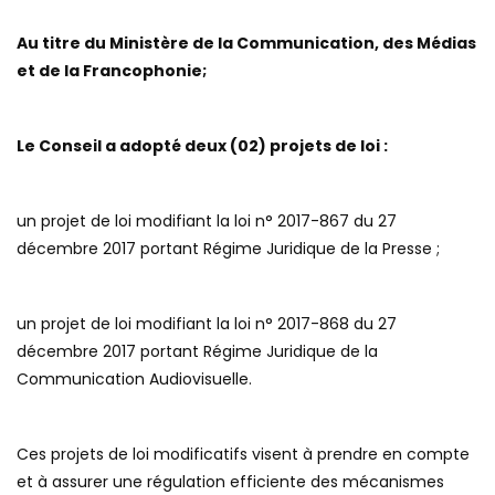
Au titre du Ministère de la Communication, des Médias
et de la Francophonie;
Le Conseil a adopté deux (02) projets de loi :
un projet de loi modifiant la loi n° 2017-867 du 27
décembre 2017 portant Régime Juridique de la Presse ;
un projet de loi modifiant la loi n° 2017-868 du 27
décembre 2017 portant Régime Juridique de la
Communication Audiovisuelle.
Ces projets de loi modificatifs visent à prendre en compte
et à assurer une régulation efficiente des mécanismes