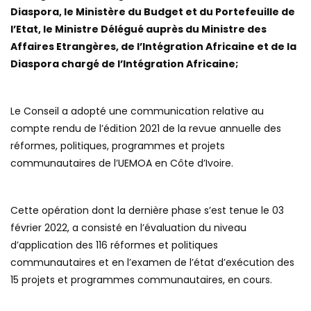
Diaspora, le Ministère du Budget et du Portefeuille de
l’Etat, le Ministre Délégué auprès du Ministre des
Affaires Etrangères, de l’Intégration Africaine et de la
Diaspora chargé de l’Intégration Africaine;
Le Conseil a adopté une communication relative au
compte rendu de l’édition 2021 de la revue annuelle des
réformes, politiques, programmes et projets
communautaires de l’UEMOA en Côte d’Ivoire.
Cette opération dont la dernière phase s’est tenue le 03
février 2022, a consisté en l’évaluation du niveau
d’application des 116 réformes et politiques
communautaires et en l’examen de l’état d’exécution des
15 projets et programmes communautaires, en cours.