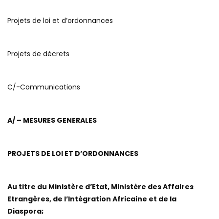
Projets de loi et d’ordonnances
Projets de décrets
C/-Communications
A/ – MESURES GENERALES
PROJETS DE LOI ET D’ORDONNANCES
Au titre du Ministère d’Etat, Ministère des Affaires
Etrangères, de l’Intégration Africaine et de la
Diaspora;