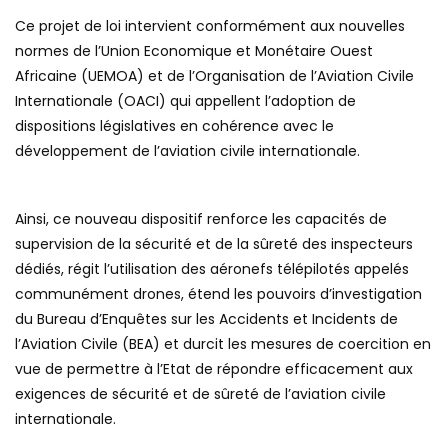
Ce projet de loi intervient conformément aux nouvelles
normes de l’Union Economique et Monétaire Ouest
Africaine (UEMOA) et de l’Organisation de l’Aviation Civile
Internationale (OACI) qui appellent l’adoption de
dispositions législatives en cohérence avec le
développement de l’aviation civile internationale.
Ainsi, ce nouveau dispositif renforce les capacités de
supervision de la sécurité et de la sûreté des inspecteurs
dédiés, régit l’utilisation des aéronefs télépilotés appelés
communément drones, étend les pouvoirs d’investigation
du Bureau d’Enquêtes sur les Accidents et Incidents de
l’Aviation Civile (BEA) et durcit les mesures de coercition en
vue de permettre à l’Etat de répondre efficacement aux
exigences de sécurité et de sûreté de l’aviation civile
internationale.