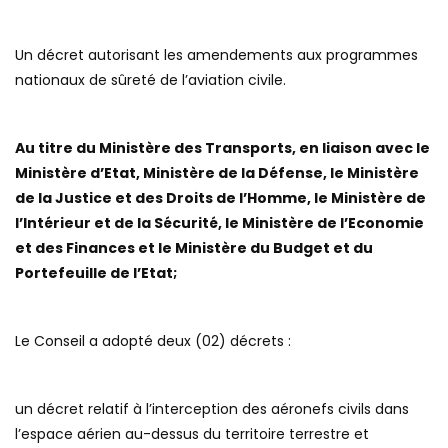
Un décret autorisant les amendements aux programmes
nationaux de sûreté de l’aviation civile.
Au titre du Ministère des Transports, en liaison avec le
Ministère d’Etat, Ministère de la Défense, le Ministère
de la Justice et des Droits de l’Homme, le Ministère de
l’Intérieur et de la Sécurité, le Ministère de l’Economie
et des Finances et le Ministère du Budget et du
Portefeuille de l’Etat;
Le Conseil a adopté deux (02) décrets :
un décret relatif à l’interception des aéronefs civils dans
l’espace aérien au-dessus du territoire terrestre et