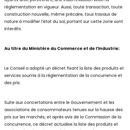
réglementation en vigueur. Aussi, toute transaction, toute
construction nouvelle, même précaire, tous travaux de
nature à modifier l’état du sol, portant sur cette zone sont
interdits.
Au titre du Ministère du Commerce et de l’Industrie;
Le Conseil a adopté un décret fixant la liste des produits et
services soumis à la réglementation de la concurrence et
des prix.
Suite aux concertations entre le Gouvernement et les
associations de consommateurs tenues sur la hausse des
prix sur les marchés, et après avis de la Commission de la
concurrence, ce décret actualise la liste des produits et