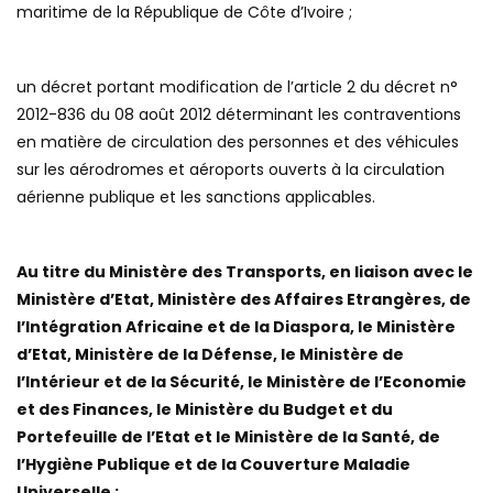
maritime de la République de Côte d’Ivoire ;
un décret portant modification de l’article 2 du décret n°
2012-836 du 08 août 2012 déterminant les contraventions
en matière de circulation des personnes et des véhicules
sur les aérodromes et aéroports ouverts à la circulation
aérienne publique et les sanctions applicables.
Au titre du Ministère des Transports, en liaison avec le
Ministère d’Etat, Ministère des Affaires Etrangères, de
l’Intégration Africaine et de la Diaspora, le Ministère
d’Etat, Ministère de la Défense, le Ministère de
l’Intérieur et de la Sécurité, le Ministère de l’Economie
et des Finances, le Ministère du Budget et du
Portefeuille de l’Etat et le Ministère de la Santé, de
l’Hygiène Publique et de la Couverture Maladie
Universelle ;