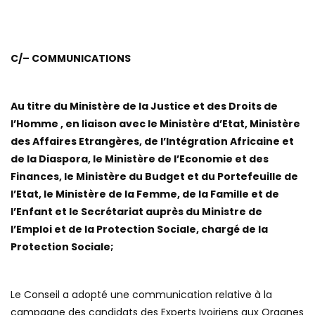
C/– COMMUNICATIONS
Au titre du Ministère de la Justice et des Droits de
l’Homme , en liaison avec le Ministère d’Etat, Ministère
des Affaires Etrangères, de l’Intégration Africaine et
de la Diaspora, le Ministère de l’Economie et des
Finances, le Ministère du Budget et du Portefeuille de
l’Etat, le Ministère de la Femme, de la Famille et de
l’Enfant et le Secrétariat auprès du Ministre de
l’Emploi et de la Protection Sociale, chargé de la
Protection Sociale;
Le Conseil a adopté une communication relative à la
campagne des candidats des Experts Ivoiriens aux Organes