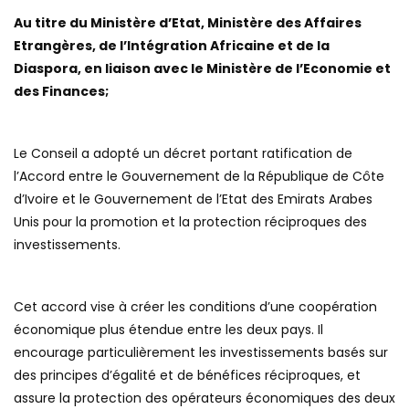
Au titre du Ministère d’Etat, Ministère des Affaires
Etrangères, de l’Intégration Africaine et de la
Diaspora, en liaison avec le Ministère de l’Economie et
des Finances;
Le Conseil a adopté un décret portant ratification de
l’Accord entre le Gouvernement de la République de Côte
d’Ivoire et le Gouvernement de l’Etat des Emirats Arabes
Unis pour la promotion et la protection réciproques des
investissements.
Cet accord vise à créer les conditions d’une coopération
économique plus étendue entre les deux pays. Il
encourage particulièrement les investissements basés sur
des principes d’égalité et de bénéfices réciproques, et
assure la protection des opérateurs économiques des deux