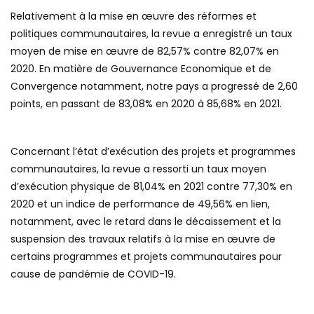
Relativement à la mise en œuvre des réformes et
politiques communautaires, la revue a enregistré un taux
moyen de mise en œuvre de 82,57% contre 82,07% en
2020. En matière de Gouvernance Economique et de
Convergence notamment, notre pays a progressé de 2,60
points, en passant de 83,08% en 2020 à 85,68% en 2021.
Concernant l’état d’exécution des projets et programmes
communautaires, la revue a ressorti un taux moyen
d’exécution physique de 81,04% en 2021 contre 77,30% en
2020 et un indice de performance de 49,56% en lien,
notamment, avec le retard dans le décaissement et la
suspension des travaux relatifs à la mise en œuvre de
certains programmes et projets communautaires pour
cause de pandémie de COVID-19.