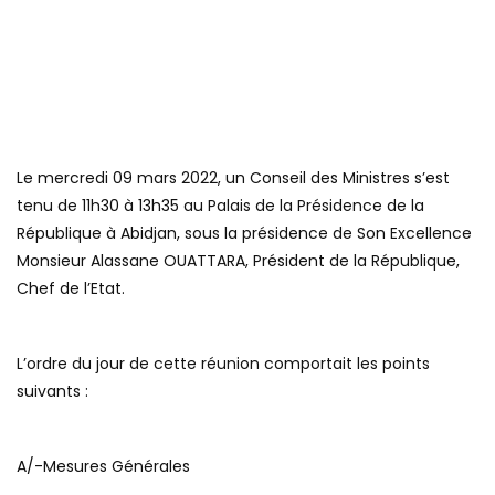
Le mercredi 09 mars 2022, un Conseil des Ministres s’est
tenu de 11h30 à 13h35 au Palais de la Présidence de la
République à Abidjan, sous la présidence de Son Excellence
Monsieur Alassane OUATTARA, Président de la République,
Chef de l’Etat.
L’ordre du jour de cette réunion comportait les points
suivants :
A/-Mesures Générales