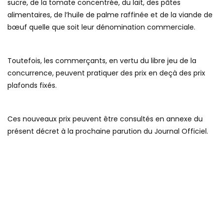
sucre, de la tomate concentrée, du lait, des pâtes
alimentaires, de l’huile de palme raffinée et de la viande de
bœuf quelle que soit leur dénomination commerciale.
Toutefois, les commerçants, en vertu du libre jeu de la
concurrence, peuvent pratiquer des prix en deçà des prix
plafonds fixés.
Ces nouveaux prix peuvent être consultés en annexe du
présent décret à la prochaine parution du Journal Officiel.