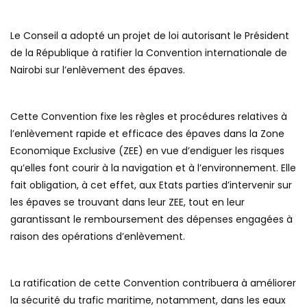
Le Conseil a adopté un projet de loi autorisant le Président
de la République à ratifier la Convention internationale de
Nairobi sur l’enlèvement des épaves.
Cette Convention fixe les règles et procédures relatives à
l’enlèvement rapide et efficace des épaves dans la Zone
Economique Exclusive (ZEE) en vue d’endiguer les risques
qu’elles font courir à la navigation et à l’environnement. Elle
fait obligation, à cet effet, aux Etats parties d’intervenir sur
les épaves se trouvant dans leur ZEE, tout en leur
garantissant le remboursement des dépenses engagées à
raison des opérations d’enlèvement.
La ratification de cette Convention contribuera à améliorer
la sécurité du trafic maritime, notamment, dans les eaux