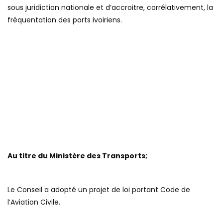
sous juridiction nationale et d’accroitre, corrélativement, la
fréquentation des ports ivoiriens.
Au titre du Ministère des Transports;
Le Conseil a adopté un projet de loi portant Code de
l’Aviation Civile.