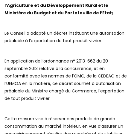
l’Agriculture et du Développement Rural et le
Ministère du Budget et du Portefeuille de l’Etat;
Le Conseil a adopté un décret instituant une autorisation
préalable à l’exportation de tout produit vivrier.
En application de l’ordonnance n° 2013-662 du 20
septembre 2013 relative à la concurrence, et en
conformité avec les normes de l’OMC, de la CEDEAO et de
l’UEMOA en la matière, ce décret soumet à autorisation
préalable du Ministre chargé du Commerce, l’exportation
de tout produit vivrier.
Cette mesure vise à réserver ces produits de grande
consommation au marché intérieur, en vue d’assurer un
approvisionnement régulier des marchés et de stabiliser