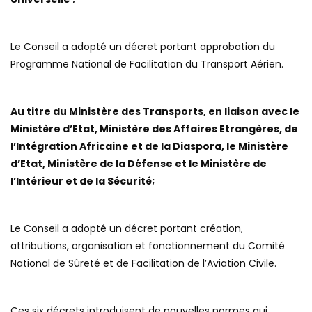
Le Conseil a adopté un décret portant approbation du
Programme National de Facilitation du Transport Aérien.
Au titre du Ministère des Transports, en liaison avec le
Ministère d’Etat, Ministère des Affaires Etrangères, de
l’Intégration Africaine et de la Diaspora, le Ministère
d’Etat, Ministère de la Défense et le Ministère de
l’Intérieur et de la Sécurité;
Le Conseil a adopté un décret portant création,
attributions, organisation et fonctionnement du Comité
National de Sûreté et de Facilitation de l’Aviation Civile.
Ces six décrets introduisent de nouvelles normes qui