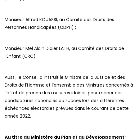
Monsieur Alfred KOUASSI, au Comité des Droits des
Personnes Handicapées (CDPH) ;
Monsieur Mel Alain Didier LATH, au Comité des Droits de
l’Enfant (CRC).
Aussi, le Conseil a instruit le Ministre de la Justice et des
Droits de l’Homme et l’ensemble des Ministres concernés à
l’effet de prendre les mesures idoines pour mener ces
candidatures nationales au succès lors des différentes
échéances électorales prévues dans le courant de cette
année 2022.
Au titre du Ministère du Plan et du Développement;