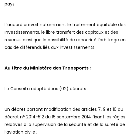
pays.
L’accord prévoit notamment le traitement équitable des
investissements, le libre transfert des capitaux et des
revenus ainsi que la possibilité de recourir à l’arbitrage en
cas de différends liés aux investissements.
Au titre du Ministère des Transports ;
Le Conseil a adopté deux (02) décrets :
Un décret portant modification des articles 7, 9 et 10 du
décret n° 2014-512 du 15 septembre 2014 fixant les règles
relatives à la supervision de la sécurité et de la sûreté de
l’aviation civile ;