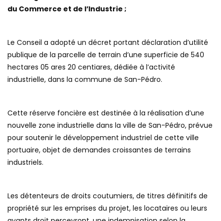
du Commerce et de l’Industrie ;
Le Conseil a adopté un décret portant déclaration d’utilité
publique de la parcelle de terrain d’une superficie de 540
hectares 05 ares 20 centiares, dédiée à l’activité
industrielle, dans la commune de San-Pédro.
Cette réserve foncière est destinée à la réalisation d’une
nouvelle zone industrielle dans la ville de San-Pédro, prévue
pour soutenir le développement industriel de cette ville
portuaire, objet de demandes croissantes de terrains
industriels.
Les détenteurs de droits coutumiers, de titres définitifs de
propriété sur les emprises du projet, les locataires ou leurs
ayants droit percevront, une indemnisation selon la