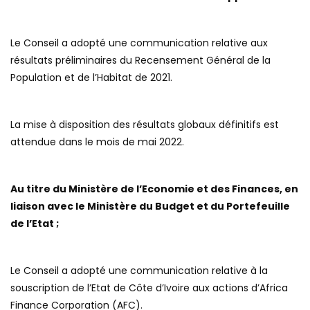
Le Conseil a adopté une communication relative aux
résultats préliminaires du Recensement Général de la
Population et de l’Habitat de 2021.
La mise à disposition des résultats globaux définitifs est
attendue dans le mois de mai 2022.
Au titre du Ministère de l’Economie et des Finances, en
liaison avec le Ministère du Budget et du Portefeuille
de l’Etat ;
Le Conseil a adopté une communication relative à la
souscription de l’Etat de Côte d’Ivoire aux actions d’Africa
Finance Corporation (AFC).