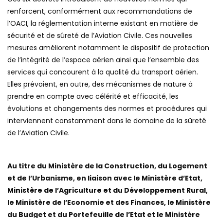
renforcent, conformément aux recommandations de
l’OACI, la réglementation interne existant en matière de
sécurité et de sûreté de l’Aviation Civile. Ces nouvelles
mesures améliorent notamment le dispositif de protection
de l’intégrité de l’espace aérien ainsi que l’ensemble des
services qui concourent à la qualité du transport aérien.
Elles prévoient, en outre, des mécanismes de nature à
prendre en compte avec célérité et efficacité, les
évolutions et changements des normes et procédures qui
interviennent constamment dans le domaine de la sûreté
de l’Aviation Civile.
Au titre du Ministère de la Construction, du Logement
et de l’Urbanisme, en liaison avec le Ministère d’Etat,
Ministère de l’Agriculture et du Développement Rural,
le Ministère de l’Economie et des Finances, le Ministère
du Budget et du Portefeuille de l’Etat et le Ministère