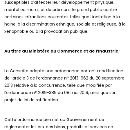
susceptibles d’affecter leur développement physique,
mental ou moral, et de prémunir le grand public contre
certaines infractions courantes telles que l’incitation à la
haine, à la discrimination ethnique, sociale et religieuse, à la
xénophobie ou à la provocation publique.
Au titre du Ministère du Commerce et de l’Industrie;
Le Conseil a adopté une ordonnance portant modification
de l’article 3 de l’ordonnance n° 2013-662 du 20 septembre
2013 relative à la concurrence, telle que modifiée par
l’ordonnance n° 2019-389 du 08 mai 2019, ainsi que son
projet de loi de ratification.
Cette ordonnance permet au Gouvernement de
réglementer les prix des biens, produits et services de