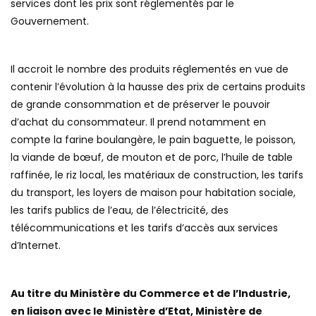
services dont les prix sont réglementés par le
Gouvernement.
Il accroit le nombre des produits réglementés en vue de
contenir l’évolution à la hausse des prix de certains produits
de grande consommation et de préserver le pouvoir
d’achat du consommateur. Il prend notamment en
compte la farine boulangère, le pain baguette, le poisson,
la viande de bœuf, de mouton et de porc, l’huile de table
raffinée, le riz local, les matériaux de construction, les tarifs
du transport, les loyers de maison pour habitation sociale,
les tarifs publics de l’eau, de l’électricité, des
télécommunications et les tarifs d’accès aux services
d’Internet.
Au titre du Ministère du Commerce et de l’Industrie,
en liaison avec le Ministère d’Etat, Ministère de