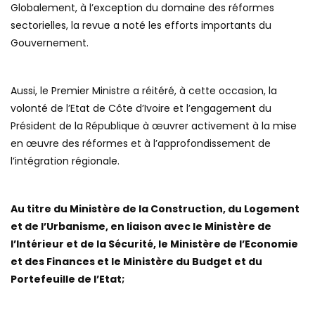
Globalement, à l’exception du domaine des réformes
sectorielles, la revue a noté les efforts importants du
Gouvernement.
Aussi, le Premier Ministre a réitéré, à cette occasion, la
volonté de l’Etat de Côte d’Ivoire et l’engagement du
Président de la République à œuvrer activement à la mise
en œuvre des réformes et à l’approfondissement de
l’intégration régionale.
Au titre du Ministère de la Construction, du Logement
et de l’Urbanisme, en liaison avec le Ministère de
l’Intérieur et de la Sécurité, le Ministère de l’Economie
et des Finances et le Ministère du Budget et du
Portefeuille de l’Etat;