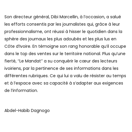
Son directeur général, Dibi Marcellin, à l’occasion, a salué
les efforts consentis par les journalistes qui, grâce à leur
professionnalisme, ont réussi à hisser le quotidien dans la
sphère des journaux les plus adoubés et les plus lus en
Côte d’Ivoire. En témoigne son rang honorable qu’il occupe
dans le top des ventes sur le territoire national. Plus qu’une
fierté, ‘‘Le Mandat’’ a su conquérir le cœur des lecteurs
ivoiriens, par la pertinence de ses informations dans les
différentes rubriques. Ce qui lui a valu de résister au temps
et à l’espace avec sa capacité à s’adapter aux exigences
de l’information.
Abdel-Habib Dagnogo