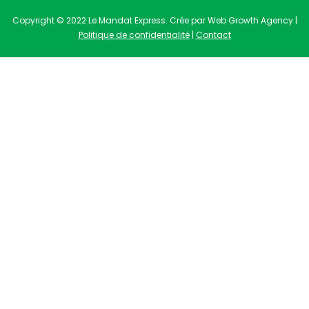
Copyright © 2022 Le Mandat Express. Crée par Web Growth Agency |
Politique de confidentialité
|
Contact