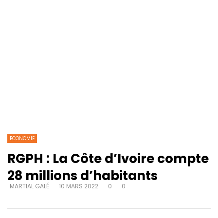
ECONOMIE
RGPH : La Côte d’Ivoire compte
28 millions d’habitants
MARTIAL GALÉ
10 MARS 2022
0
0