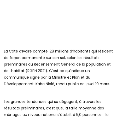
La Côte d’Ivoire compte, 28 millions d’habitants qui résident
de façon permanente sur son sol, selon les résultats
préliminaires du Recensement Général de la population et
de l’habitat (RGPH 2021). C’est ce qu’indique un
communiqué signé par la Ministre et Plan et du
Développement, Kaba Nialé, rendu public ce jeudi 10 mars.
Les grandes tendances qui se dégagent, à travers les
résultats préliminaires, c’est que, la taille moyenne des
ménages au niveau national s’établit à 5,0 personnes ; le