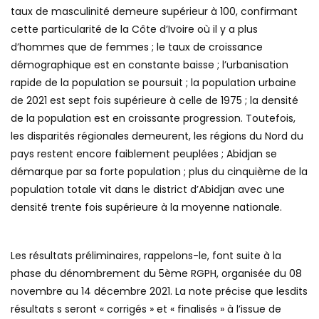
taux de masculinité demeure supérieur à 100, confirmant
cette particularité de la Côte d’Ivoire où il y a plus
d’hommes que de femmes ; le taux de croissance
démographique est en constante baisse ; l’urbanisation
rapide de la population se poursuit ; la population urbaine
de 2021 est sept fois supérieure à celle de 1975 ; la densité
de la population est en croissante progression. Toutefois,
les disparités régionales demeurent, les régions du Nord du
pays restent encore faiblement peuplées ; Abidjan se
démarque par sa forte population ; plus du cinquième de la
population totale vit dans le district d’Abidjan avec une
densité trente fois supérieure à la moyenne nationale.
Les résultats préliminaires, rappelons-le, font suite à la
phase du dénombrement du 5ème RGPH, organisée du 08
novembre au 14 décembre 2021. La note précise que lesdits
résultats s seront « corrigés » et « finalisés » à l’issue de