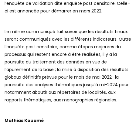
l’enquête de validation dite enquête post censitaire. Celle-
ci est annoncée pour démarrer en mars 2022.
Le même communiqué fait savoir que les résultats finaux
seront communiqués avec les différents indicateurs. Outre
l’enquête post censitaire, comme étapes majeures du
processus qui restent encore à être réalisées, il y a la
poursuite du traitement des données en vue de
l’apurement de la base ; la mise à disposition des résultats
globaux définitifs prévue pour le mois de mai 2022; la
poursuite des analyses thématiques jusqu’à mi-2024 pour
notamment aboutir aux répertoires de localités, aux
rapports thématiques, aux monographies régionales.
Mathias Kouamé