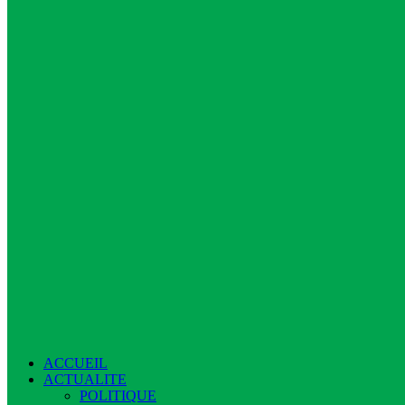
ACCUEIL
ACTUALITE
POLITIQUE