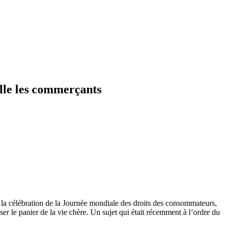
lle les commerçants
la célébration de la Journée mondiale des droits des consommateurs,
er le panier de la vie chère. Un sujet qui était récemment à l’ordre du