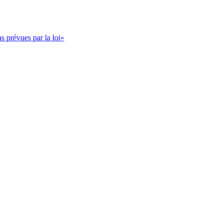
s prévues par la loi»