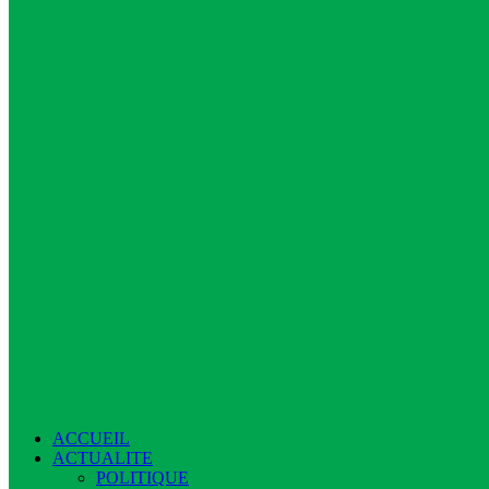
ACCUEIL
ACTUALITE
POLITIQUE