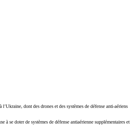
à l’Ukraine, dont des drones et des systèmes de défense anti-aériens
e à se doter de systèmes de défense antiaérienne supplémentaires et