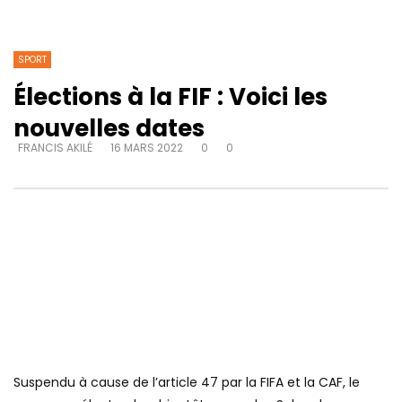
SPORT
Élections à la FIF : Voici les
nouvelles dates
FRANCIS AKILÉ
16 MARS 2022
0
0
Suspendu à cause de l’article 47 par la FIFA et la CAF, le