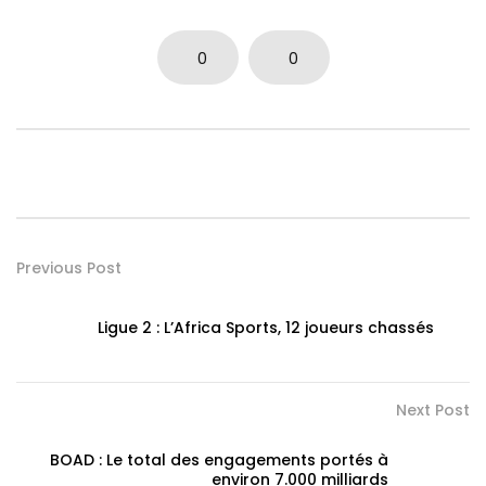
0
0
Previous Post
Ligue 2 : L’Africa Sports, 12 joueurs chassés
Next Post
BOAD : Le total des engagements portés à
environ 7.000 milliards