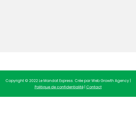
Copyright © 2022 Le Mandat Express. Crée par Web Growth Agency |
Politique de confidentialité
|
Contact