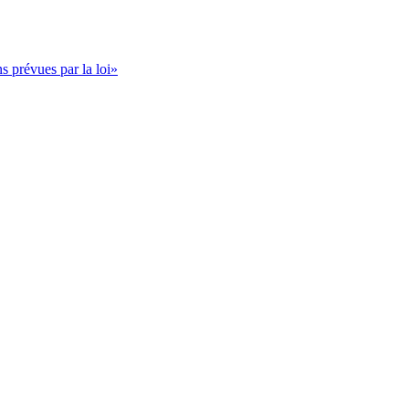
s prévues par la loi»