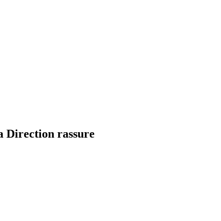
 Direction rassure