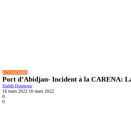
ECONOMIE
Port d’Abidjan- Incident à la CARENA: La
Habib Dagnogo
16 mars 2022
16 mars 2022
0
0