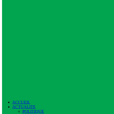
ACCUEIL
ACTUALITE
POLITIQUE