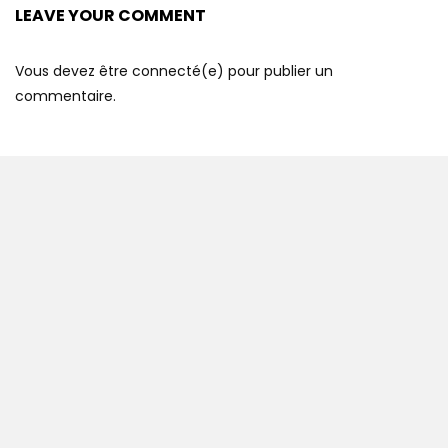
LEAVE YOUR COMMENT
Vous devez être connecté(e) pour publier un
commentaire.