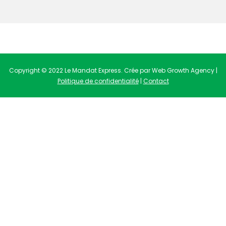
Copyright © 2022 Le Mandat Express. Crée par Web Growth Agency |
Politique de confidentialité
|
Contact