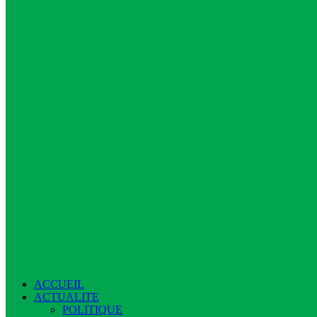
ACCUEIL
ACTUALITE
POLITIQUE