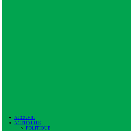
ACCUEIL
ACTUALITE
POLITIQUE