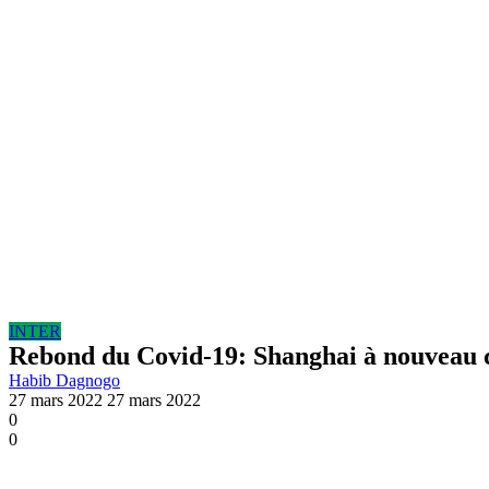
INTER
Rebond du Covid-19: Shanghai à nouveau c
Habib Dagnogo
27 mars 2022
27 mars 2022
0
0