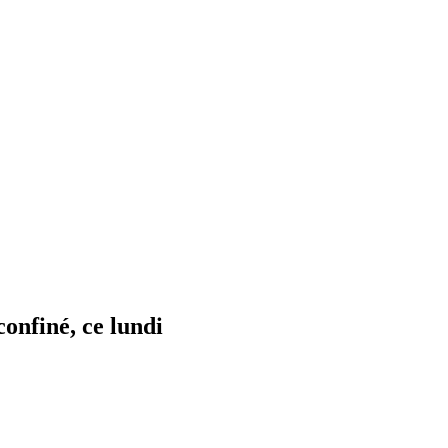
onfiné, ce lundi