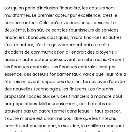
Lorsqu’on parle d’inclusion financière, les acteurs sont
multiformes. Le premier acteur par excellence, c’est le
consommateur. Celui qu’on va dresser ses besoins. Le
deuxième, bien sûr, ce sont les fournisseurs de services
financiers : banques classiques, micro finances et autres.
L’autre acteur, c’est le gouvernement qui a un rôle
d’actions de communication à l’endroit des citoyens. Il
aussi un autre acteur que souvent, on cite moins. Ce sont
les Banques centrales. Les Banques centrales sont par
essence, des acteurs fondamentaux. Parce que, leur rôle a
été mis en avant, depuis ces derniers temps avec l’arrivée
des nouvelles technologies, les fintechs. Les fintechs
proposant l’accès aux services financiers à moindre coût
aux populations. Malheureusement, ces fintechs ne
trouvent pas un cadre formel dans lequel il faut exercer.
Tout le monde est unanime pour dire que les fintechs
constituent quelque part, la solution, le maillon manquant