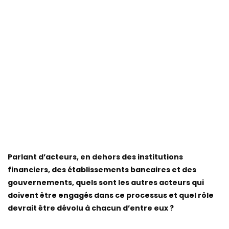
Parlant d’acteurs, en dehors des institutions
financiers, des établissements bancaires et des
gouvernements, quels sont les autres acteurs qui
doivent être engagés dans ce processus et quel rôle
devrait être dévolu à chacun d’entre eux ?