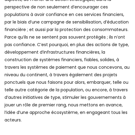
perspective de non seulement d’encourager ces
populations à avoir confiance en ces services financiers,
par le biais d’une campagne de sensibilisation, d’éducation
financière ; et aussi par la protection des consommateurs.
Parce qu’ils ne se sentent pas souvent protégés ; ils n’ont
pas confiance. C’est pourquoi, en plus des actions de type,
développement d’infrastructures financières, la
construction de systèmes financiers, fiables, solides, à
travers les systèmes de paiement que nous concevons, au
niveau du continent, à travers également des projets
ponctuels que nous faisons pour alors, embarquer, telle ou
telle autre catégorie de la population, ou encore, à travers
d’autres initiatives de type, stimuler les gouvernements à
jouer un rôle de premier rang, nous mettons en avance,
l’idée d’une approche écosystème, en engageant tous les
acteurs.