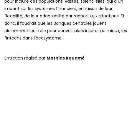
pour inclure ces populations, vastes, soient-elles, qui a un
impact sur les systèmes financiers, en raison de leur
flexibilité, de leur adaptabilité par rapport aux situations. Et
donc, il faudrait que les Banques centrales jouent
pleinement leur rôle pour pouvoir alors insérer au mieux, les
fintechs dans l’écosystème.
Entretien réalisé par
Mathias Kouamé