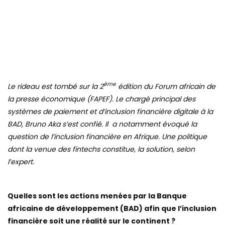
ème
Le rideau est tombé sur la 2
édition du Forum africain de
la presse économique (FAPEF). Le chargé principal des
systèmes de paiement et d’inclusion financière digitale à la
BAD, Bruno Aka s’est confié. Il a notamment évoqué la
question de l’inclusion financière en Afrique. Une politique
dont la venue des fintechs constitue, la solution, selon
l’expert.
Quelles sont les actions menées par la Banque
africaine de développement (BAD) afin que l’inclusion
financière soit une réalité sur le continent ?