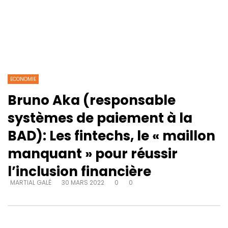
ECONOMIE
Bruno Aka (responsable
systèmes de paiement à la
BAD): Les fintechs, le « maillon
manquant » pour réussir
l’inclusion financière
MARTIAL GALÉ
30 MARS 2022
0
0