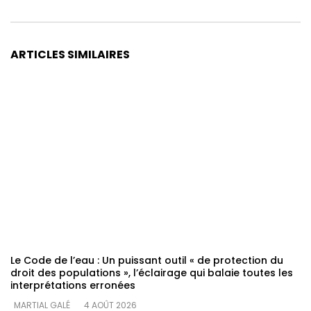
ARTICLES SIMILAIRES
Le Code de l’eau : Un puissant outil « de protection du
droit des populations », l’éclairage qui balaie toutes les
interprétations erronées
MARTIAL GALÉ
4 AOÛT 2026