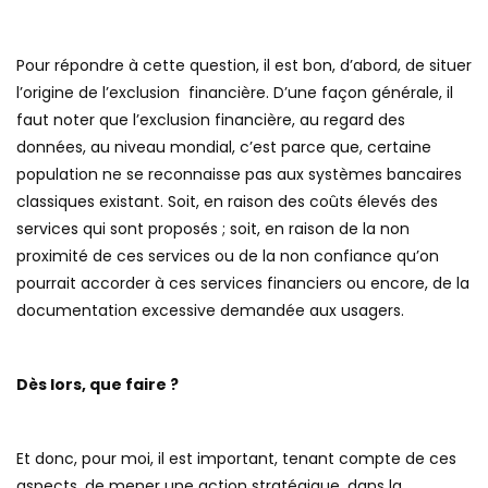
Pour répondre à cette question, il est bon, d’abord, de situer
l’origine de l’exclusion financière. D’une façon générale, il
faut noter que l’exclusion financière, au regard des
données, au niveau mondial, c’est parce que, certaine
population ne se reconnaisse pas aux systèmes bancaires
classiques existant. Soit, en raison des coûts élevés des
services qui sont proposés ; soit, en raison de la non
proximité de ces services ou de la non confiance qu’on
pourrait accorder à ces services financiers ou encore, de la
documentation excessive demandée aux usagers.
Dès lors, que faire ?
Et donc, pour moi, il est important, tenant compte de ces
aspects, de mener une action stratégique, dans la