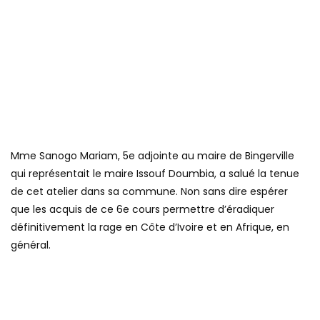
Mme Sanogo Mariam, 5e adjointe au maire de Bingerville
qui représentait le maire Issouf Doumbia, a salué la tenue
de cet atelier dans sa commune. Non sans dire espérer
que les acquis de ce 6e cours permettre d’éradiquer
définitivement la rage en Côte d’Ivoire et en Afrique, en
général.