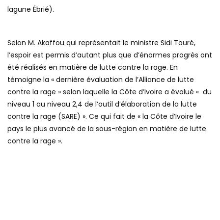
lagune Ébrié).
Selon M. Akaffou qui représentait le ministre Sidi Touré,
l’espoir est permis d’autant plus que d’énormes progrès ont
été réalisés en matière de lutte contre la rage. En
témoigne la « dernière évaluation de l’Alliance de lutte
contre la rage » selon laquelle la Côte d’Ivoire a évolué « du
niveau 1 au niveau 2,4 de l’outil d’élaboration de la lutte
contre la rage (SARE) ». Ce qui fait de « la Côte d’Ivoire le
pays le plus avancé de la sous-région en matière de lutte
contre la rage ».