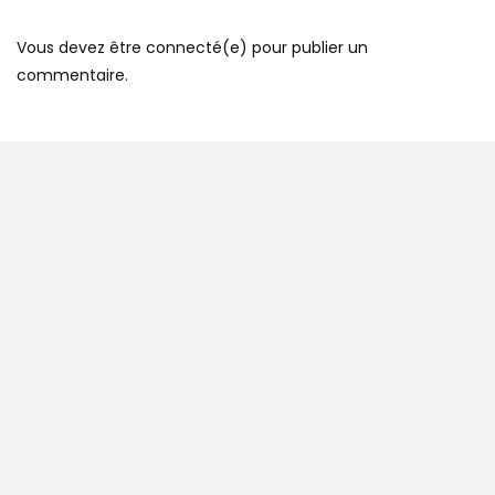
Vous devez être connecté(e) pour publier un
commentaire.