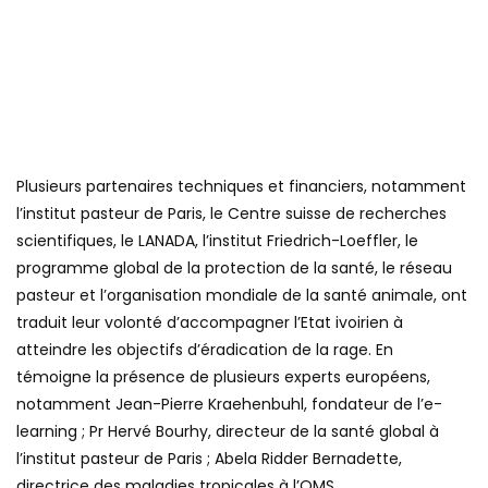
Plusieurs partenaires techniques et financiers, notamment
l’institut pasteur de Paris, le Centre suisse de recherches
scientifiques, le LANADA, l’institut Friedrich-Loeffler, le
programme global de la protection de la santé, le réseau
pasteur et l’organisation mondiale de la santé animale, ont
traduit leur volonté d’accompagner l’Etat ivoirien à
atteindre les objectifs d’éradication de la rage. En
témoigne la présence de plusieurs experts européens,
notamment Jean-Pierre Kraehenbuhl, fondateur de l’e-
learning ; Pr Hervé Bourhy, directeur de la santé global à
l’institut pasteur de Paris ; Abela Ridder Bernadette,
directrice des maladies tropicales à l’OMS.