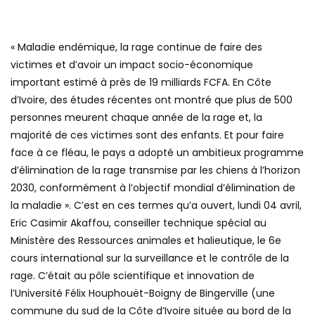
« Maladie endémique, la rage continue de faire des
victimes et d’avoir un impact socio-économique
important estimé à près de 19 milliards FCFA. En Côte
d’Ivoire, des études récentes ont montré que plus de 500
personnes meurent chaque année de la rage et, la
majorité de ces victimes sont des enfants. Et pour faire
face à ce fléau, le pays a adopté un ambitieux programme
d’élimination de la rage transmise par les chiens à l’horizon
2030, conformément à l’objectif mondial d’élimination de
la maladie ». C’est en ces termes qu’a ouvert, lundi 04 avril,
Eric Casimir Akaffou, conseiller technique spécial au
Ministère des Ressources animales et halieutique, le 6e
cours international sur la surveillance et le contrôle de la
rage. C’était au pôle scientifique et innovation de
l’Université Félix Houphouët-Boigny de Bingerville (une
commune du sud de la Côte d’Ivoire située au bord de la