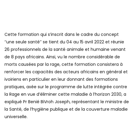
Cette formation qui s’inscrit dans le cadre du concept
‘‘une seule santé’’ se tient du 04 au 15 avril 2022 et réunie
26 professionnels de la santé animale et humaine venant
de 8 pays africains. Ainsi, vu le nombre considérable de
morts causées par la rage, cette formation consistera à
renforcer les capacités des acteurs africains en général et
ivoiriens en particulier en leur donnant des formations
pratiques, axée sur le programme de lutte intégrée contre
la Rage en vue d’éliminer cette maladie à l’horizon 2030, a
expliqué Pr Benié BiVroh Joseph, représentant le ministre de
la Santé, de l’hygiène publique et de la couverture maladie
universelle.