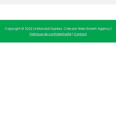
Copyright © 2022 Le Mandat Express. Crée par Web Growth Agency |
Politique de confidentialité
|
Contact