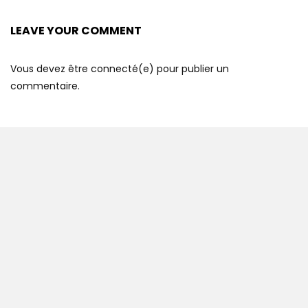
LEAVE YOUR COMMENT
Vous devez être connecté(e) pour publier un
commentaire.