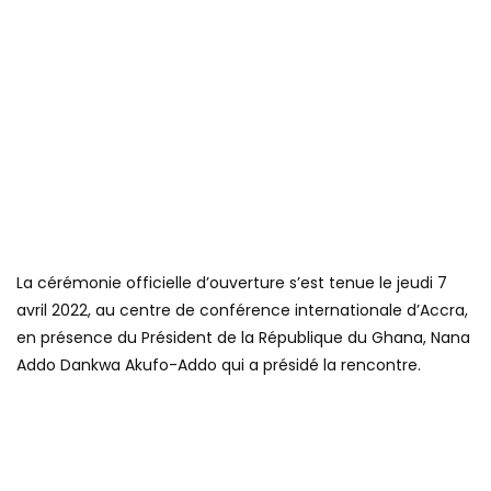
La cérémonie officielle d’ouverture s’est tenue le jeudi 7
avril 2022, au centre de conférence internationale d’Accra,
en présence du Président de la République du Ghana, Nana
Addo Dankwa Akufo-Addo qui a présidé la rencontre.