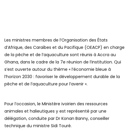
Les ministres membres de l’Organisation des États
d’Afrique, des Caraïbes et du Pacifique (OEACP) en charge
de la pêche et de l’aquaculture sont réunis à Accra au
Ghana, dans le cadre de la 7e réunion de l’institution. Qui
s’est ouverte autour du thème « l’économie bleue à
l’horizon 2030 : favoriser le développement durable de la
pêche et de l’aquaculture pour l’avenir ».
Pour l’occasion, le Ministère ivoirien des ressources
animales et halieutiques y est représenté par une
délégation, conduite par Dr Konan Banny, conseiller
technique du ministre Sidi Touré.