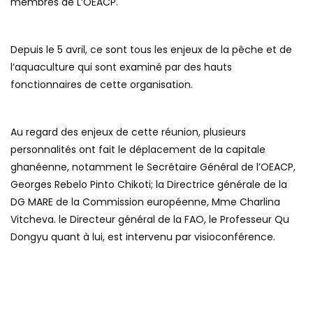
membres de L’OEACP.
Depuis le 5 avril, ce sont tous les enjeux de la pêche et de
l’aquaculture qui sont examiné par des hauts
fonctionnaires de cette organisation.
Au regard des enjeux de cette réunion, plusieurs
personnalités ont fait le déplacement de la capitale
ghanéenne, notamment le Secrétaire Général de l’OEACP,
Georges Rebelo Pinto Chikoti; la Directrice générale de la
DG MARE de la Commission européenne, Mme Charlina
Vitcheva. le Directeur général de la FAO, le Professeur Qu
Dongyu quant à lui, est intervenu par visioconférence.