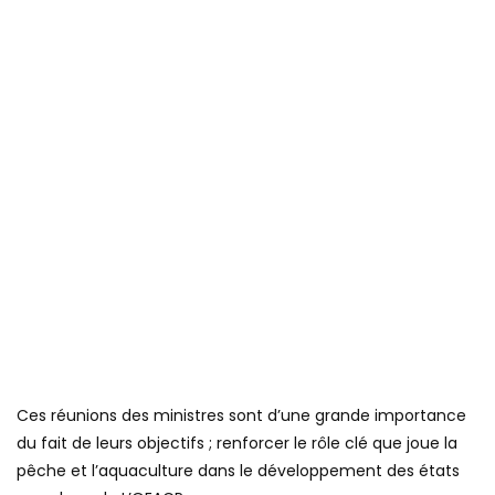
Ces réunions des ministres sont d’une grande importance
du fait de leurs objectifs ; renforcer le rôle clé que joue la
pêche et l’aquaculture dans le développement des états