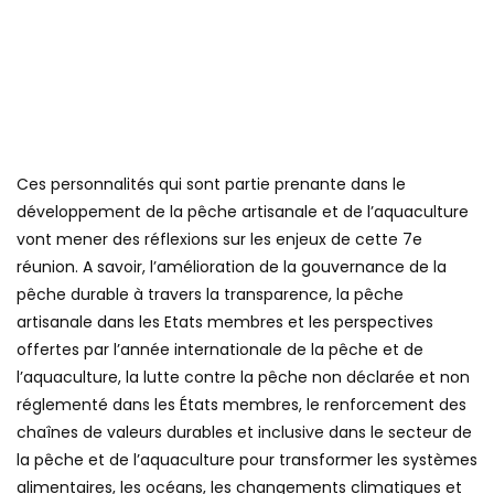
Ces personnalités qui sont partie prenante dans le
développement de la pêche artisanale et de l’aquaculture
vont mener des réflexions sur les enjeux de cette 7e
réunion. A savoir, l’amélioration de la gouvernance de la
pêche durable à travers la transparence, la pêche
artisanale dans les Etats membres et les perspectives
offertes par l’année internationale de la pêche et de
l’aquaculture, la lutte contre la pêche non déclarée et non
réglementé dans les États membres, le renforcement des
chaînes de valeurs durables et inclusive dans le secteur de
la pêche et de l’aquaculture pour transformer les systèmes
alimentaires, les océans, les changements climatiques et