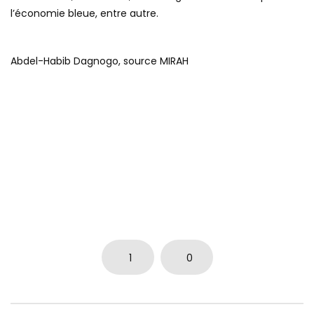
l’économie bleue, entre autre.
Abdel-Habib Dagnogo, source MIRAH
1
0