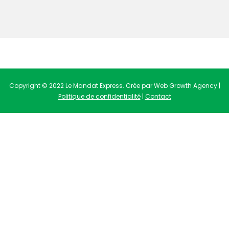
Copyright © 2022 Le Mandat Express. Crée par Web Growth Agency |
Politique de confidentialité
|
Contact